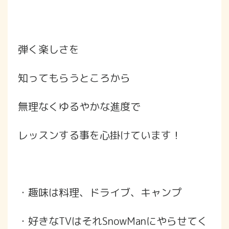
弾く楽しさを
知ってもらうところから
無理なくゆるやかな進度で
レッスンする事を心掛けています！
・趣味は料理、ドライブ、キャンプ
・好きなTVはそれSnowManにやらせてく