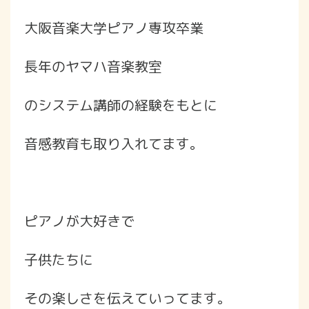
大阪音楽大学ピアノ専攻卒業
長年のヤマハ音楽教室
のシステム講師の経験をもとに
音感教育も取り入れてます。
ピアノが大好きで
子供たちに
その楽しさを伝えていってます。