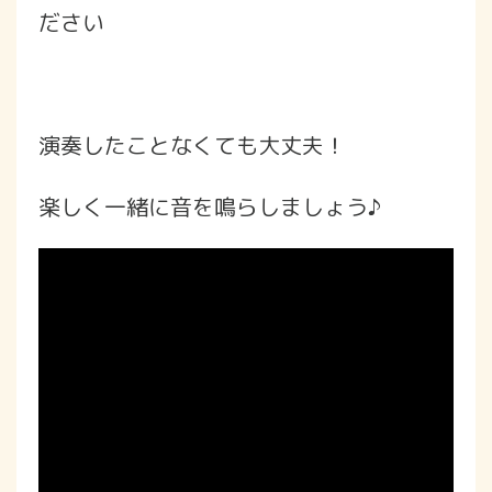
ださい
演奏したことなくても大丈夫！
楽しく一緒に音を鳴らしましょう♪