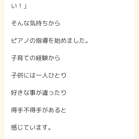
い！」
そんな気持ちから
ピアノの指導を始めました。
子育ての経験から
子供には一人ひとり
好きな事が違ったり
得手不得手があると
感じています。