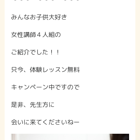
みんなお子供大好き
女性講師４人組の
ご紹介でした！！
只今、体験レッスン無料
キャンペーン中ですので
是非、先生方に
会いに来てくださいねー