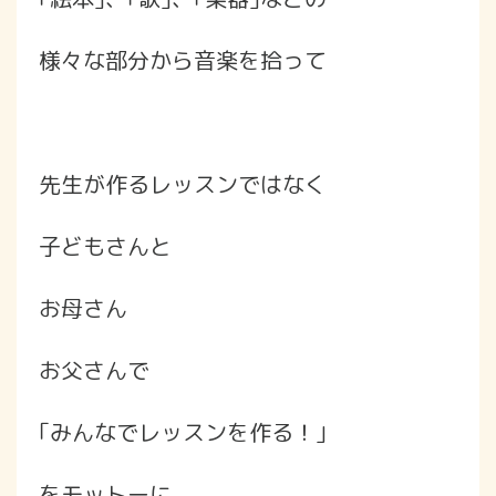
様々な部分から音楽を拾って
先生が作るレッスンではなく
子どもさんと
お母さん
お父さんで
｢みんなでレッスンを作る！｣
をモットーに