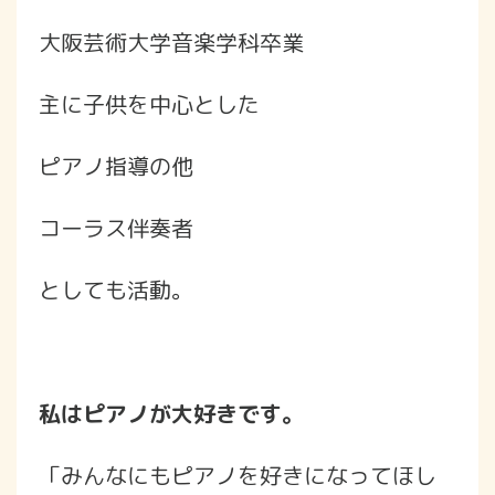
大阪芸術大学音楽学科卒業
主に子供を中心とした
ピアノ指導の他
コーラス伴奏者
としても活動。
私はピアノが大好きです。
「みんなにもピアノを好きになってほし