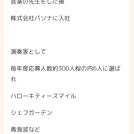
音楽の先生をした後
株式会社パソナに入社
演奏家として
毎年度応募人数約300人程の内6人に選ば
れ
ハローキティースマイル
シェフガーデン
青海波など