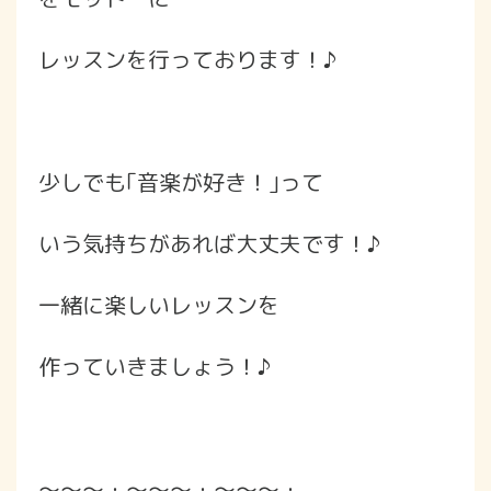
レッスンを行っております！♪
少しでも｢音楽が好き！｣って
いう気持ちがあれば大丈夫です！♪
一緒に楽しいレッスンを
作っていきましょう！♪
～～～・～～～・～～～・