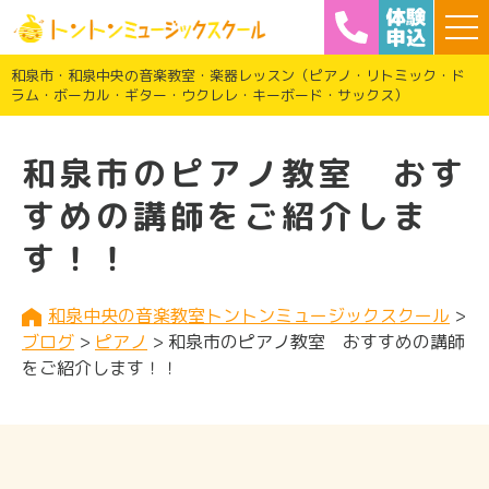
和泉市・和泉中央の音楽教室・楽器レッスン（ピアノ・リトミック・ド
ラム・ボーカル・ギター・ウクレレ・キーボード・サックス）
和泉市のピアノ教室 おす
すめの講師をご紹介しま
す！！
和泉中央の音楽教室トントンミュージックスクール
>
ブログ
>
ピアノ
>
和泉市のピアノ教室 おすすめの講師
をご紹介します！！