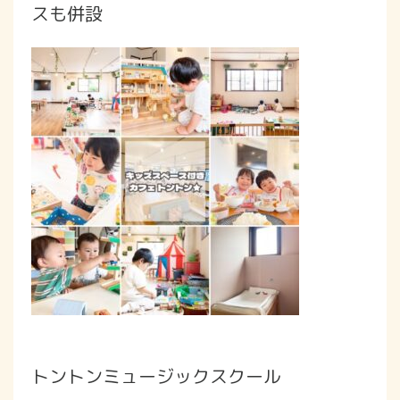
スも併設
トントンミュージックスクール