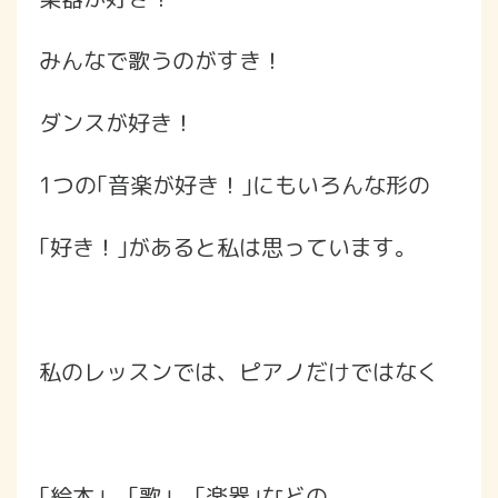
みんなで歌うのがすき！
ダンスが好き！
1つの｢音楽が好き！｣にもいろんな形の
｢好き！｣があると私は思っています。
私のレッスンでは、ピアノだけではなく
｢絵本｣、｢歌｣、｢楽器｣などの