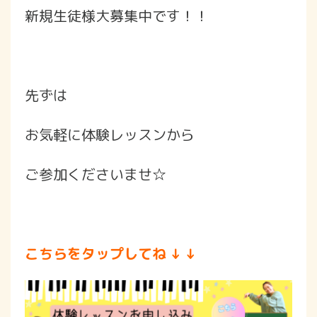
新規生徒様大募集中です！！
先ずは
お気軽に体験レッスンから
ご参加くださいませ☆
こちらをタップしてね ↓ ↓