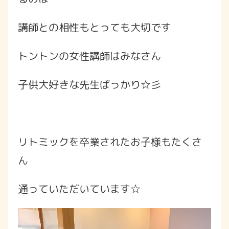
講師との相性もとっても大切です
トントンの女性講師はみなさん
子供大好きな先生ばっかり☆彡
リトミックを卒業されたお子様もたくさ
ん
通っていただいています☆