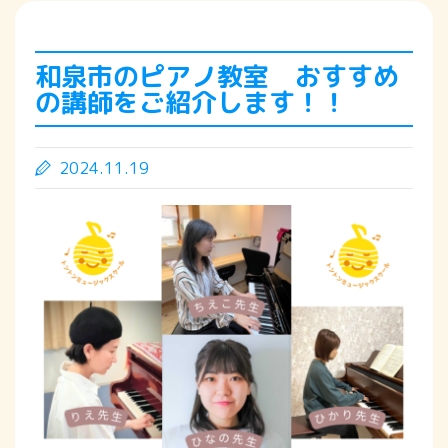
和泉市のピアノ教室 おすすめ
の講師をご紹介します！！
2024.11.19