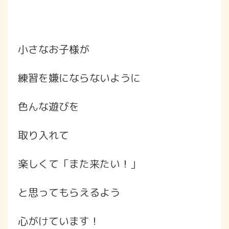
小さなお子様が
練習を嫌にならないように
色んな遊びを
取り入れて
楽しくて「また来たい！」
と思ってもらえるよう
心がけています！