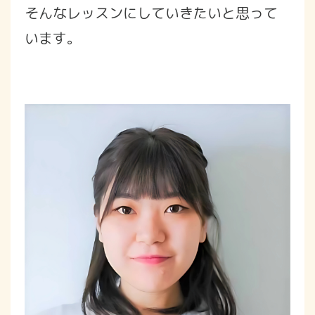
そんなレッスンにしていきたいと思って
います。