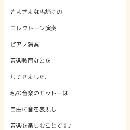
さまざまな店舗での
エレクトーン演奏
ピアノ演奏
音楽教育などを
してきました。
私の音楽のモットーは
自由に音を表現し
音楽を楽しむことです♪