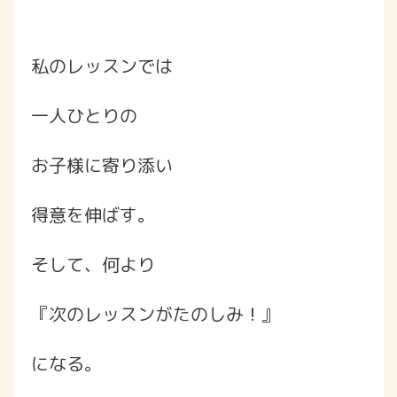
私のレッスンでは
一人ひとりの
お子様に寄り添い
得意を伸ばす。
そして、何より
『次のレッスンがたのしみ！』
になる。