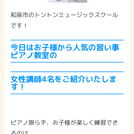
和泉市のトントンミュージックスクール
です！
今日はお子様から人気の習い事
ピアノ教室の
女性講師4名をご紹介いたしま
す！
ピアノ限らず、お子様が楽しく練習でき
るのは