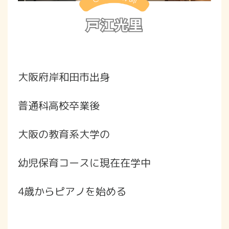
大阪府岸和田市出身
普通科高校卒業後
大阪の教育系大学の
幼児保育コースに現在在学中
4歳からピアノを始める