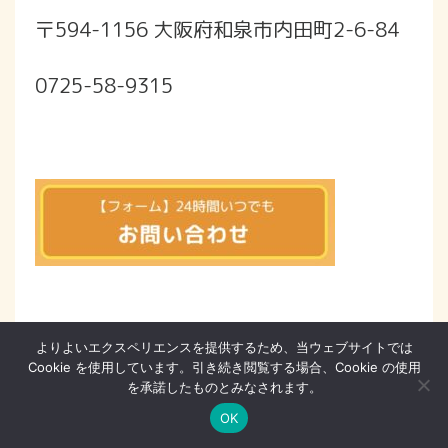
〒594-1156 大阪府和泉市内田町2-6-84
0725-58-9315
よりよいエクスペリエンスを提供するため、当ウェブサイトでは
Cookie を使用しています。引き続き閲覧する場合、Cookie の使用
を承諾したものとみなされます。
OK