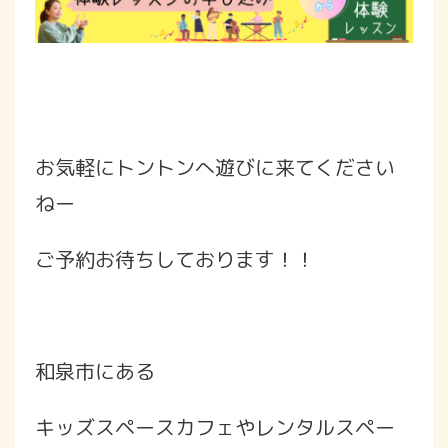
お気軽にトントンへ遊びに来てください
ねー
ご予約お待ちしております！！
和泉市にある
キッズスペースカフェやレンタルスペー