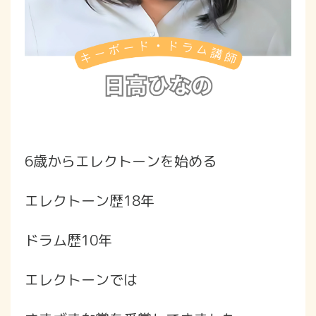
6歳からエレクトーンを始める
エレクトーン歴18年
ドラム歴10年
エレクトーンでは