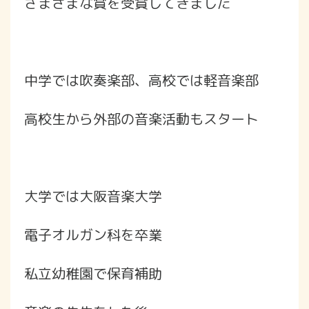
さまざまな賞を受賞してきました
中学では吹奏楽部、高校では軽音楽部
高校生から外部の音楽活動もスタート
大学では大阪音楽大学
電子オルガン科を卒業
私立幼稚園で保育補助