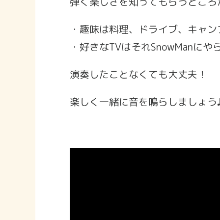
弾く楽しさを知ってもらうところ
・趣味は料理、ドライブ、キャン
・好きなTVはそれSnowManに
演奏したことなくても大丈夫！
楽しく一緒に音を鳴らしましょう