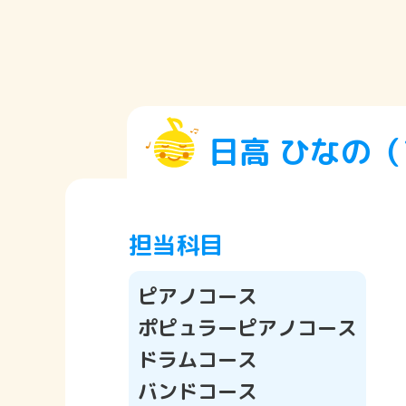
日高 ひなの（
担当科目
ピアノコース
ポピュラーピアノコース
ドラムコース
バンドコース