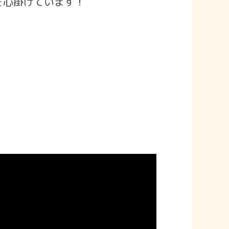
を心掛けています！