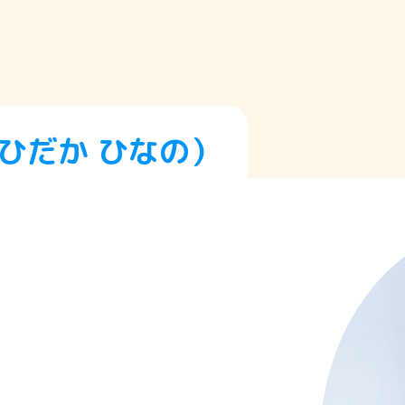
ひだか ひなの）