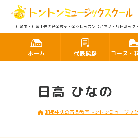
和泉市・和泉中央の音楽教室・楽器レッスン（ピアノ・リトミック
ホーム
代表挨拶
コース・
日高 ひなの
和泉中央の音楽教室トントンミュージッ