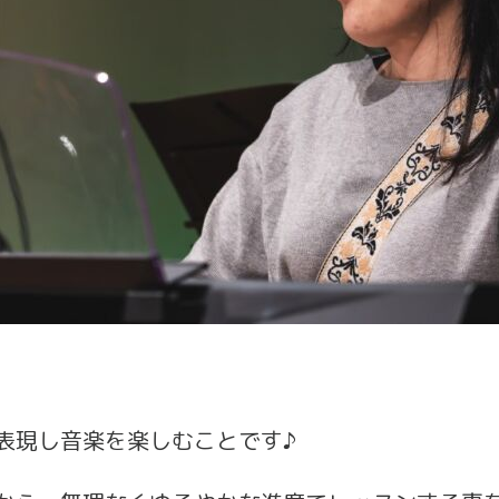
表現し音楽を楽しむことです♪