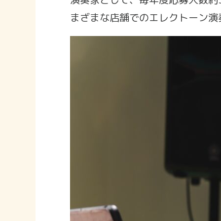
まざまな店舗でのエレクトーン演