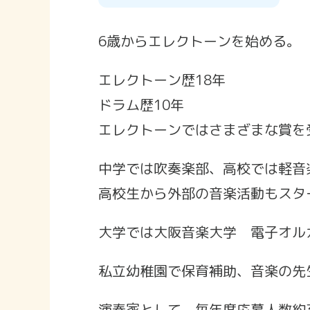
6歳からエレクトーンを始める。
エレクトーン歴18年
ドラム歴10年
エレクトーンではさまざまな賞を
中学では吹奏楽部、高校では軽音
高校生から外部の音楽活動もスタ
大学では大阪音楽大学 電子オル
私立幼稚園で保育補助、音楽の先
演奏家として、毎年度応募人数約