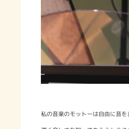
私の音楽のモットーは自由に音を