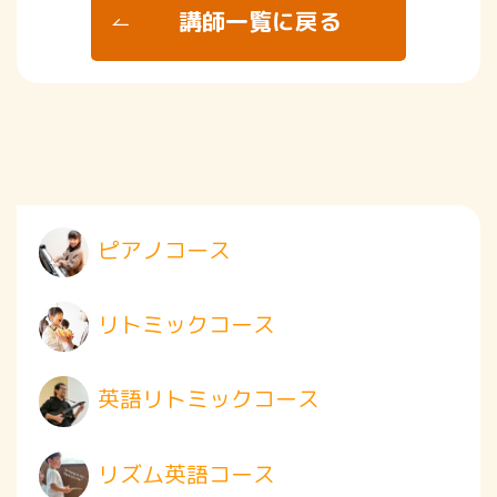
講師一覧に戻る
ピアノコース
リトミックコース
英語リトミックコース
リズム英語コース