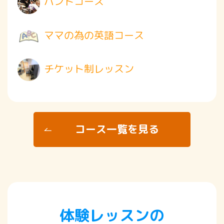
バンドコース
ママの為の英語コース
チケット制レッスン
コース一覧を見る
体験レッスンの