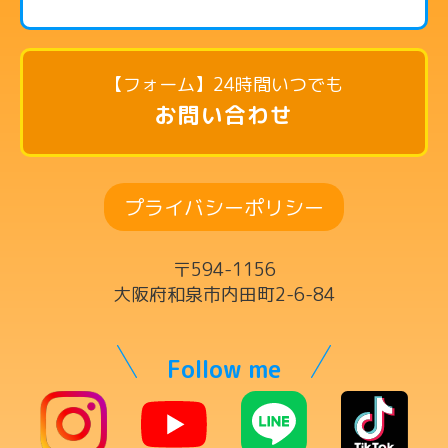
ピアノコース
リトミックコース
【フォーム】24時間いつでも
英語リトミックコース
お問い合わせ
リズム英語コース
ドラムコース
プライバシーポリシー
ボーカルコース
サックスコース
〒594-1156
ギター・ウクレレ・ベースコース
大阪府和泉市内田町2-6-84
ヴァイオリンコース
キーボードコース
Follow me
ママの為の英語コース
チケット制レッスン