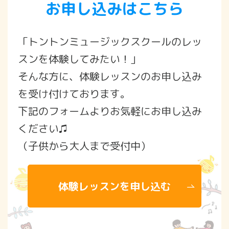
お申し込みはこちら
「トントンミュージックスクールのレッ
スンを体験してみたい！」
そんな方に、体験レッスンのお申し込み
を受け付けております。
下記のフォームよりお気軽にお申し込み
ください♫
（子供から大人まで受付中）
体験レッスンを申し込む