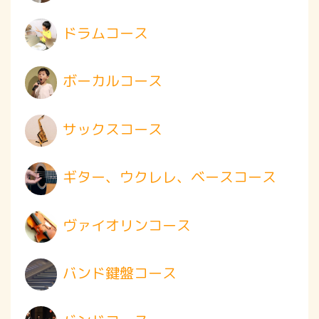
ドラムコース
ボーカルコース
サックスコース
ギター、ウクレレ、ベースコース
ヴァイオリンコース
バンド鍵盤コース