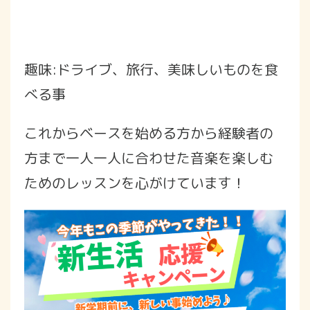
趣味:ドライブ、旅行、美味しいものを食
べる事
これからベースを始める方から経験者の
方まで一人一人に合わせた音楽を楽しむ
ためのレッスンを心がけています！