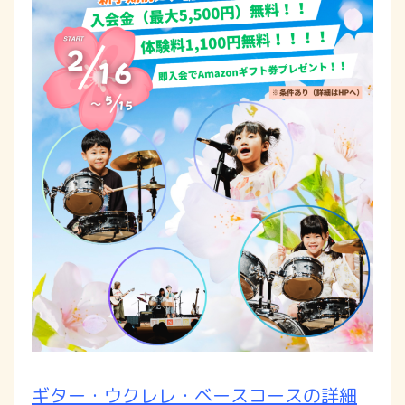
ギター・ウクレレ・ベースコースの詳細