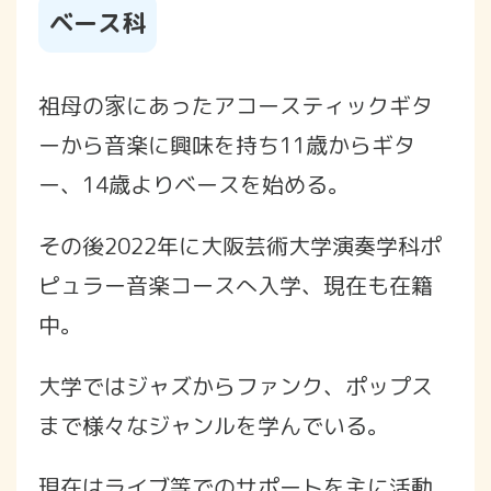
ベース科
祖母の家にあったアコースティックギタ
ーから音楽に興味を持ち11歳からギタ
ー、14歳よりベースを始める。
その後2022年に大阪芸術大学演奏学科ポ
ピュラー音楽コースへ入学、現在も在籍
中。
大学ではジャズからファンク、ポップス
まで様々なジャンルを学んでいる。
現在はライブ等でのサポートを主に活動