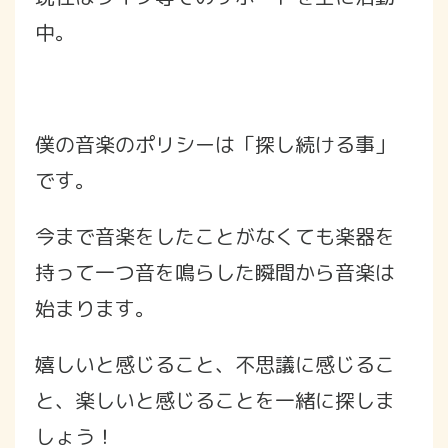
中。
僕の音楽のポリシーは「探し続ける事」
です。
今まで音楽をしたことがなくても楽器を
持って一つ音を鳴らした瞬間から音楽は
始まります。
嬉しいと感じること、不思議に感じるこ
と、楽しいと感じることを一緒に探しま
しょう！