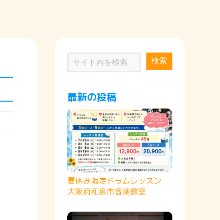
検索
最新の投稿
夏休み限定ドラムレッスン
大阪府和泉市音楽教室