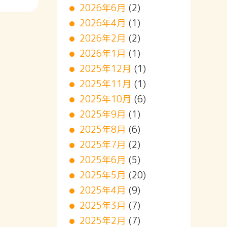
2026年6月
(2)
2026年4月
(1)
2026年2月
(2)
2026年1月
(1)
2025年12月
(1)
2025年11月
(1)
2025年10月
(6)
2025年9月
(1)
2025年8月
(6)
2025年7月
(2)
2025年6月
(5)
2025年5月
(20)
2025年4月
(9)
2025年3月
(7)
2025年2月
(7)