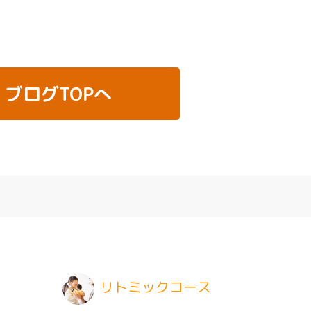
ブログTOPへ
リトミックコース