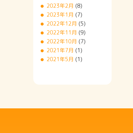
2023年2月
(8)
2023年1月
(7)
2022年12月
(5)
2022年11月
(9)
2022年10月
(7)
2021年7月
(1)
2021年5月
(1)