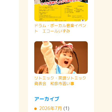
ドラム・ボーカル音楽イベン
ト エコールいずみ
リトミック・英語リトミック
発表会 和泉市習い事
アーカイブ
2026年7月
(1)