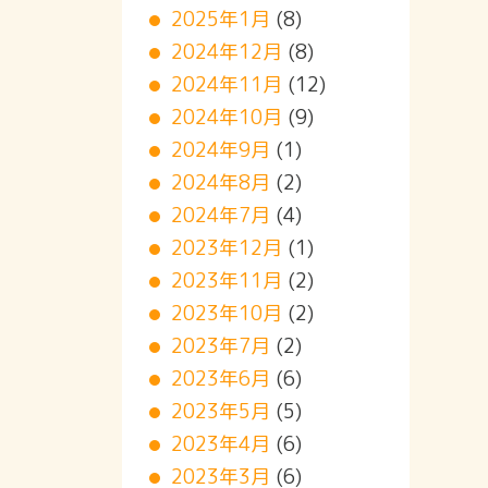
2025年1月
(8)
2024年12月
(8)
2024年11月
(12)
2024年10月
(9)
2024年9月
(1)
2024年8月
(2)
2024年7月
(4)
2023年12月
(1)
2023年11月
(2)
2023年10月
(2)
2023年7月
(2)
2023年6月
(6)
2023年5月
(5)
2023年4月
(6)
2023年3月
(6)