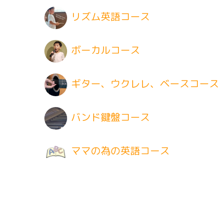
リズム英語コース
ボーカルコース
ギター、ウクレレ、ベースコース
バンド鍵盤コース
ママの為の英語コース