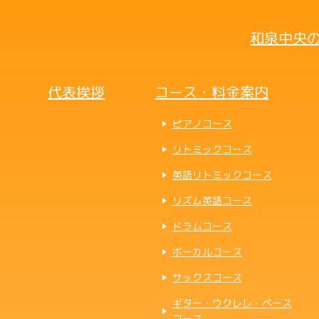
和泉中央の
代表挨拶
コース・料金案内
ピアノコース
リトミックコース
英語リトミックコース
リズム英語コース
ドラムコース
ボーカルコース
サックスコース
ギター・ウクレレ・ベース
コース