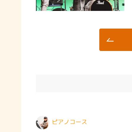
ピアノコース