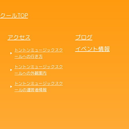
クールTOP
アクセス
ブログ
イベント情報
トントンミュージックスク
ールへの行き方
トントンミュージックスク
ールへの外観案内
トントンミュージックスク
ールの運営者情報