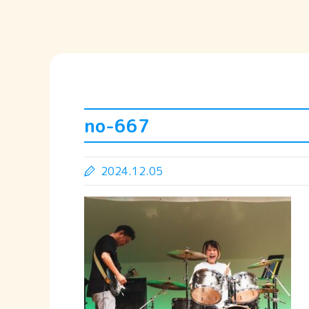
no-667
2024.12.05