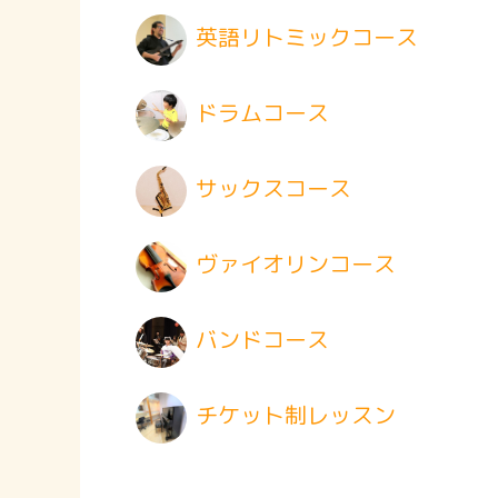
英語リトミックコース
ドラムコース
サックスコース
ヴァイオリンコース
バンドコース
チケット制レッスン