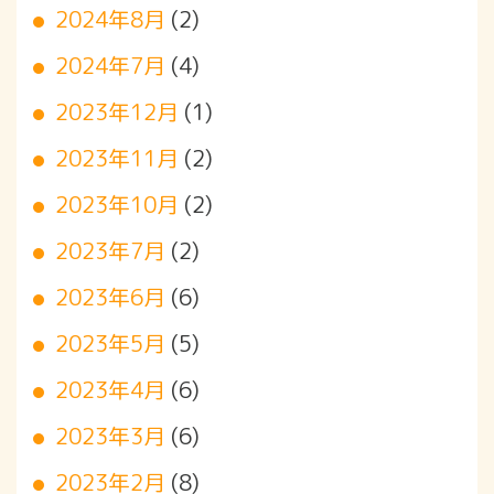
2024年8月
(2)
2024年7月
(4)
2023年12月
(1)
2023年11月
(2)
2023年10月
(2)
2023年7月
(2)
2023年6月
(6)
2023年5月
(5)
2023年4月
(6)
2023年3月
(6)
2023年2月
(8)