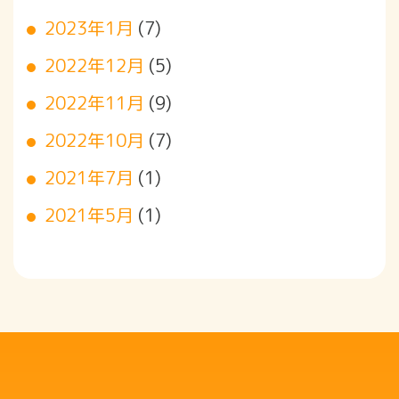
2023年1月
(7)
2022年12月
(5)
2022年11月
(9)
2022年10月
(7)
2021年7月
(1)
2021年5月
(1)