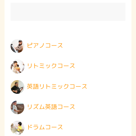
ピアノコース
リトミックコース
英語リトミックコース
リズム英語コース
ドラムコース