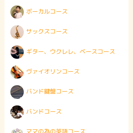
ボーカルコース
サックスコース
ギター、ウクレレ、ベースコース
ヴァイオリンコース
バンド鍵盤コース
バンドコース
ママの為の英語コース