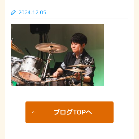
2024.12.05
ブログTOPへ