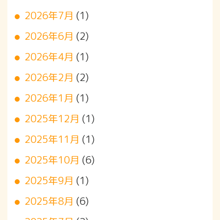
2026年7月
(1)
2026年6月
(2)
2026年4月
(1)
2026年2月
(2)
2026年1月
(1)
2025年12月
(1)
2025年11月
(1)
2025年10月
(6)
2025年9月
(1)
2025年8月
(6)