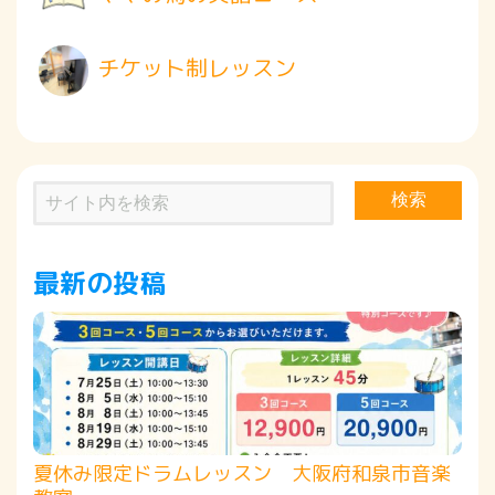
チケット制レッスン
検索
最新の投稿
夏休み限定ドラムレッスン 大阪府和泉市音楽