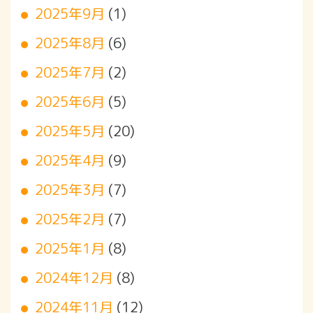
2025年9月
(1)
2025年8月
(6)
2025年7月
(2)
2025年6月
(5)
2025年5月
(20)
2025年4月
(9)
2025年3月
(7)
2025年2月
(7)
2025年1月
(8)
2024年12月
(8)
2024年11月
(12)