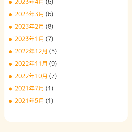
2023年4月
(6)
2023年3月
(6)
2023年2月
(8)
2023年1月
(7)
2022年12月
(5)
2022年11月
(9)
2022年10月
(7)
2021年7月
(1)
2021年5月
(1)