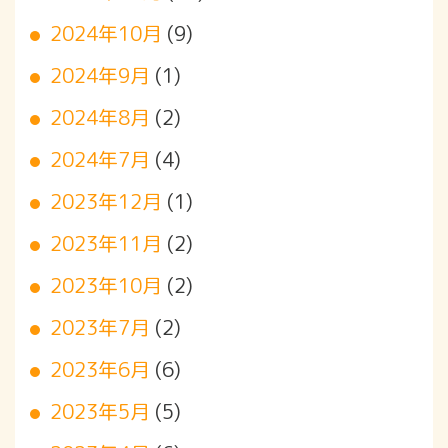
2024年10月
(9)
2024年9月
(1)
2024年8月
(2)
2024年7月
(4)
2023年12月
(1)
2023年11月
(2)
2023年10月
(2)
2023年7月
(2)
2023年6月
(6)
2023年5月
(5)