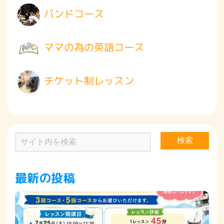
バンドコース
ママの為の英語コース
チケット制レッスン
検索
最新の投稿