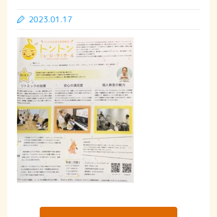
2023.01.17