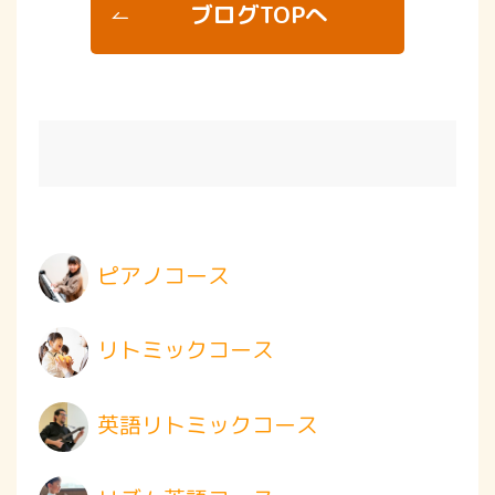
ブログTOPへ
ピアノコース
リトミックコース
英語リトミックコース