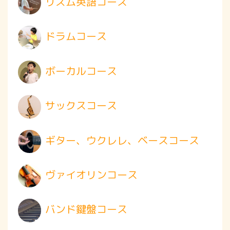
リズム英語コース
ドラムコース
ボーカルコース
サックスコース
ギター、ウクレレ、ベースコース
ヴァイオリンコース
バンド鍵盤コース