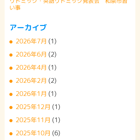
リトミック・英語リトミック発表会 和泉市習
い事
アーカイブ
2026年7月
(1)
2026年6月
(2)
2026年4月
(1)
2026年2月
(2)
2026年1月
(1)
2025年12月
(1)
2025年11月
(1)
2025年10月
(6)