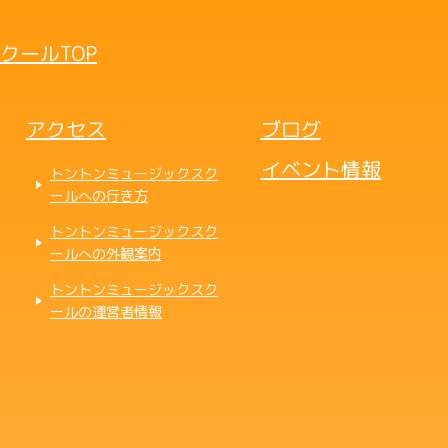
クールTOP
アクセス
ブログ
イベント情報
トントンミュージックスク
ールへの行き方
トントンミュージックスク
ールへの外観案内
トントンミュージックスク
ールの運営者情報