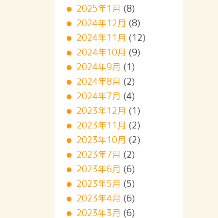
2025年1月
(8)
2024年12月
(8)
2024年11月
(12)
2024年10月
(9)
2024年9月
(1)
2024年8月
(2)
2024年7月
(4)
2023年12月
(1)
2023年11月
(2)
2023年10月
(2)
2023年7月
(2)
2023年6月
(6)
2023年5月
(5)
2023年4月
(6)
2023年3月
(6)