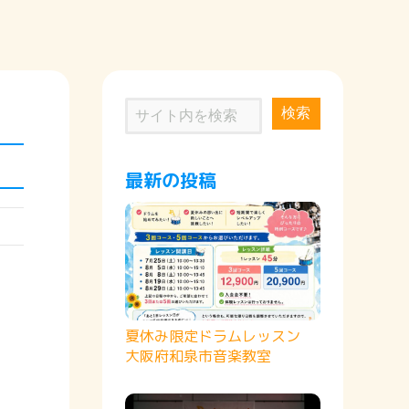
検索
最新の投稿
夏休み限定ドラムレッスン
大阪府和泉市音楽教室