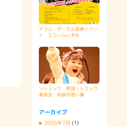
ドラム・ボーカル音楽イベン
ト エコールいずみ
リトミック・英語リトミック
発表会 和泉市習い事
アーカイブ
2026年7月
(1)