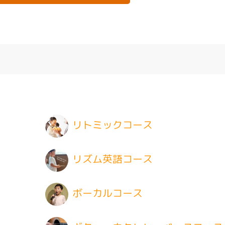
リトミックコース
リズム英語コース
ボーカルコース