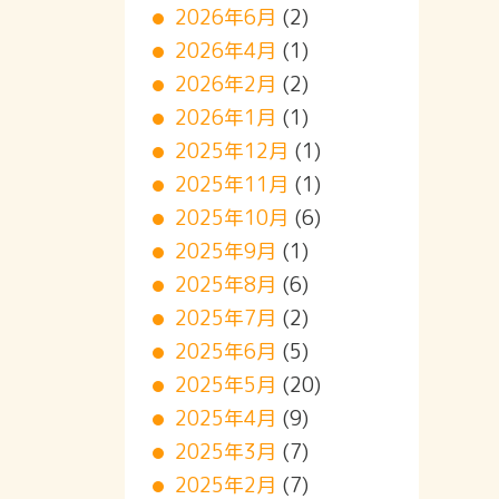
2026年6月
(2)
2026年4月
(1)
2026年2月
(2)
2026年1月
(1)
2025年12月
(1)
2025年11月
(1)
2025年10月
(6)
2025年9月
(1)
2025年8月
(6)
2025年7月
(2)
2025年6月
(5)
2025年5月
(20)
2025年4月
(9)
2025年3月
(7)
2025年2月
(7)