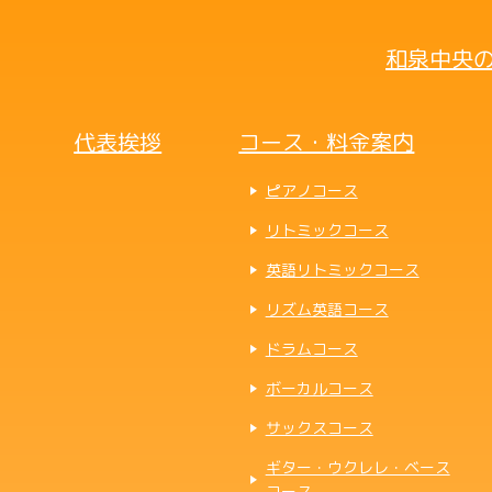
和泉中央の
代表挨拶
コース・料金案内
ピアノコース
リトミックコース
英語リトミックコース
リズム英語コース
ドラムコース
ボーカルコース
サックスコース
ギター・ウクレレ・ベース
コース