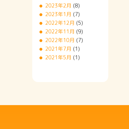
2023年2月
(8)
2023年1月
(7)
2022年12月
(5)
2022年11月
(9)
2022年10月
(7)
2021年7月
(1)
2021年5月
(1)