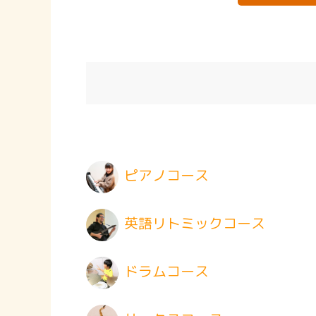
ピアノコース
英語リトミックコース
ドラムコース