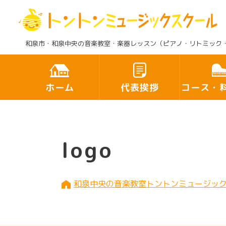
和泉市・和泉中央の音楽教室・楽器レッスン（ピアノ・リトミック
ホーム
代表挨拶
コース・
logo
和泉中央の音楽教室トントンミュージッ