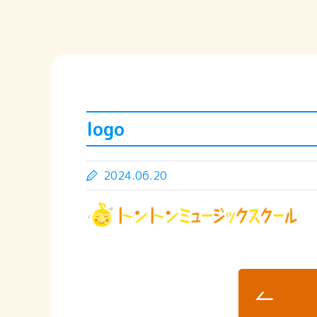
logo
2024.06.20