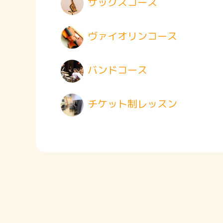
サックスコース
ヴァイオリンコース
バンドコース
チケット制レッスン