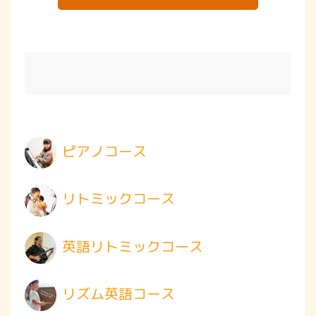
ピアノコース
リトミックコース
英語リトミックコース
リズム英語コース