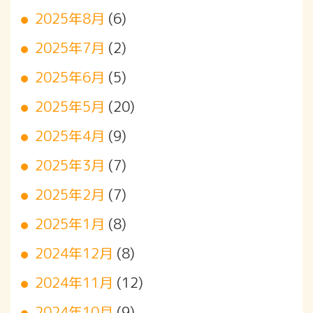
2025年8月
(6)
2025年7月
(2)
2025年6月
(5)
2025年5月
(20)
2025年4月
(9)
2025年3月
(7)
2025年2月
(7)
2025年1月
(8)
2024年12月
(8)
2024年11月
(12)
2024年10月
(9)