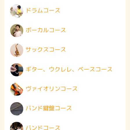
ドラムコース
ボーカルコース
サックスコース
ギター、ウクレレ、ベースコース
ヴァイオリンコース
バンド鍵盤コース
バンドコース