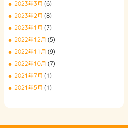
2023年3月
(6)
2023年2月
(8)
2023年1月
(7)
2022年12月
(5)
2022年11月
(9)
2022年10月
(7)
2021年7月
(1)
2021年5月
(1)