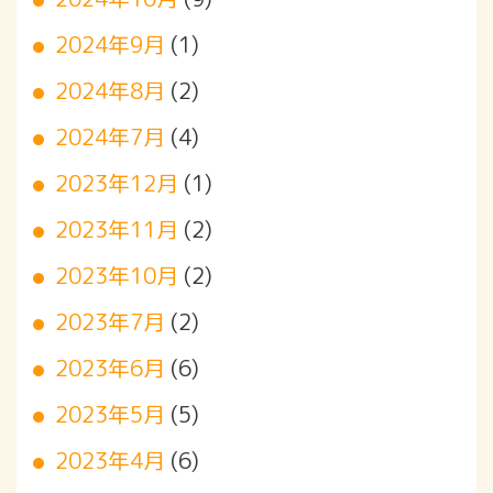
2024年9月
(1)
2024年8月
(2)
2024年7月
(4)
2023年12月
(1)
2023年11月
(2)
2023年10月
(2)
2023年7月
(2)
2023年6月
(6)
2023年5月
(5)
2023年4月
(6)