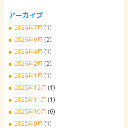
アーカイブ
2026年7月
(1)
2026年6月
(2)
2026年4月
(1)
2026年2月
(2)
2026年1月
(1)
2025年12月
(1)
2025年11月
(1)
2025年10月
(6)
2025年9月
(1)