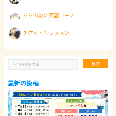
ママの為の英語コース
チケット制レッスン
検索
最新の投稿