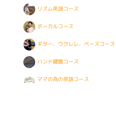
リズム英語コース
ボーカルコース
ギター、ウクレレ、ベースコース
バンド鍵盤コース
ママの為の英語コース