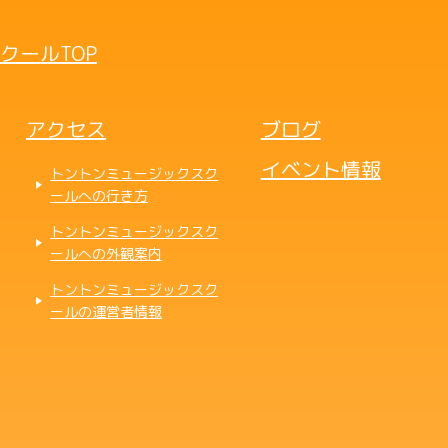
クールTOP
アクセス
ブログ
イベント情報
トントンミュージックスク
ールへの行き方
トントンミュージックスク
ールへの外観案内
トントンミュージックスク
ールの運営者情報