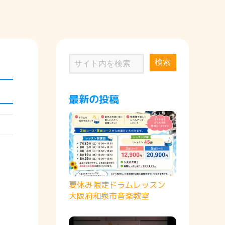
検索
最新の投稿
夏休み限定ドラムレッスン
大阪府和泉市音楽教室