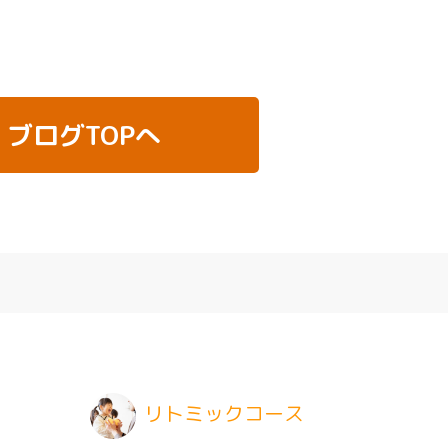
ブログTOPへ
リトミックコース