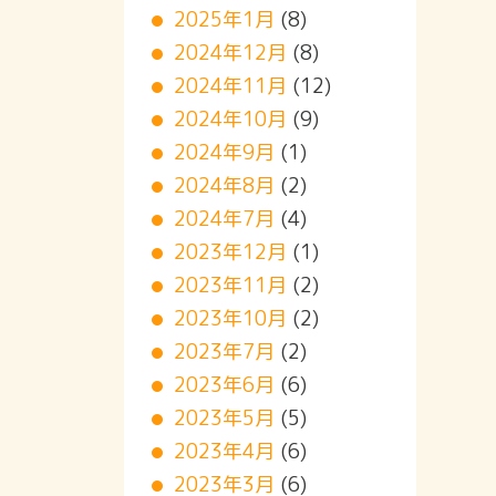
2025年1月
(8)
2024年12月
(8)
2024年11月
(12)
2024年10月
(9)
2024年9月
(1)
2024年8月
(2)
2024年7月
(4)
2023年12月
(1)
2023年11月
(2)
2023年10月
(2)
2023年7月
(2)
2023年6月
(6)
2023年5月
(5)
2023年4月
(6)
2023年3月
(6)