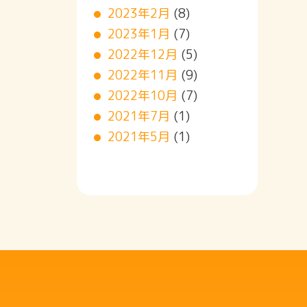
2023年2月
(8)
2023年1月
(7)
2022年12月
(5)
2022年11月
(9)
2022年10月
(7)
2021年7月
(1)
2021年5月
(1)