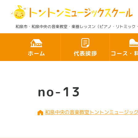
和泉市・和泉中央の音楽教室・楽器レッスン（ピアノ・リトミック
ホーム
代表挨拶
コース・
no-13
和泉中央の音楽教室トントンミュージッ