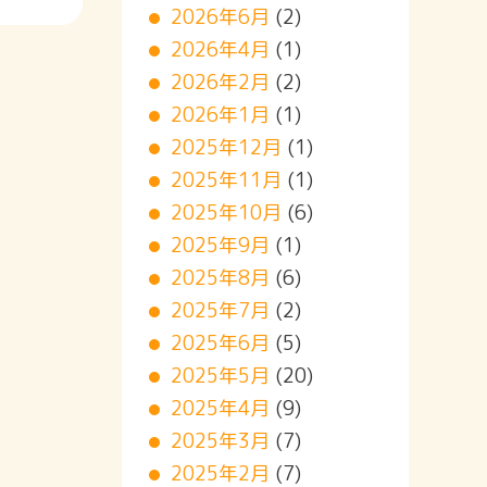
2026年6月
(2)
2026年4月
(1)
2026年2月
(2)
2026年1月
(1)
2025年12月
(1)
2025年11月
(1)
2025年10月
(6)
2025年9月
(1)
2025年8月
(6)
2025年7月
(2)
2025年6月
(5)
2025年5月
(20)
2025年4月
(9)
2025年3月
(7)
2025年2月
(7)