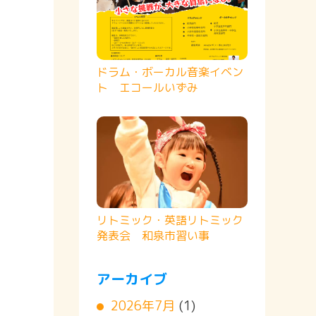
ドラム・ボーカル音楽イベン
ト エコールいずみ
リトミック・英語リトミック
発表会 和泉市習い事
アーカイブ
2026年7月
(1)