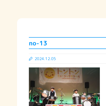
no-13
2024.12.05