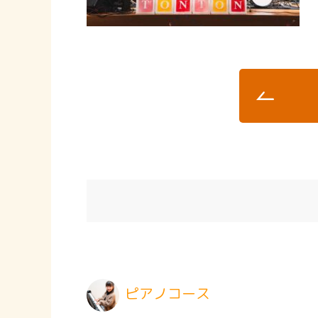
ピアノコース