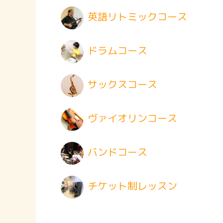
英語リトミックコース
ドラムコース
サックスコース
ヴァイオリンコース
バンドコース
チケット制レッスン