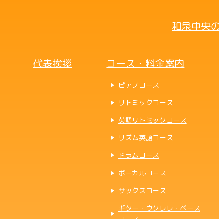
和泉中央の
代表挨拶
コース・料金案内
ピアノコース
リトミックコース
英語リトミックコース
リズム英語コース
ドラムコース
ボーカルコース
サックスコース
ギター・ウクレレ・ベース
コース