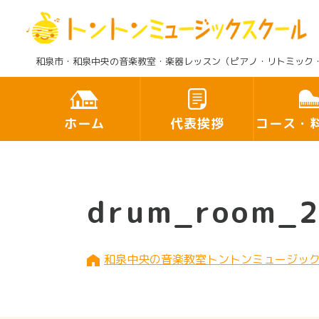
和泉市・和泉中央の音楽教室・楽器レッスン（ピアノ・リトミック
ホーム
代表挨拶
コース・
drum_room_
和泉中央の音楽教室トントンミュージッ