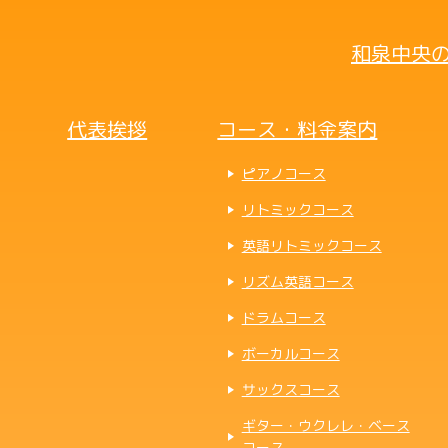
和泉中央の
代表挨拶
コース・料金案内
ピアノコース
リトミックコース
英語リトミックコース
リズム英語コース
ドラムコース
ボーカルコース
サックスコース
ギター・ウクレレ・ベース
コース