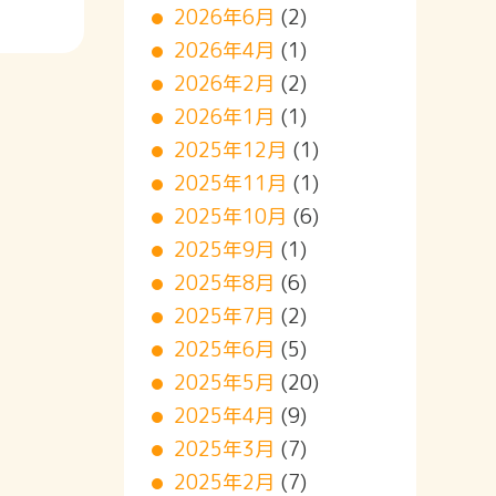
2026年6月
(2)
2026年4月
(1)
2026年2月
(2)
2026年1月
(1)
2025年12月
(1)
2025年11月
(1)
2025年10月
(6)
2025年9月
(1)
2025年8月
(6)
2025年7月
(2)
2025年6月
(5)
2025年5月
(20)
2025年4月
(9)
2025年3月
(7)
2025年2月
(7)