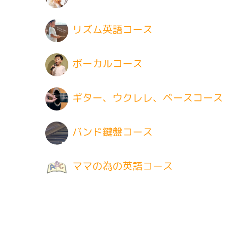
リズム英語コース
ボーカルコース
ギター、ウクレレ、ベースコース
バンド鍵盤コース
ママの為の英語コース