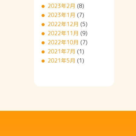
2023年2月
(8)
2023年1月
(7)
2022年12月
(5)
2022年11月
(9)
2022年10月
(7)
2021年7月
(1)
2021年5月
(1)