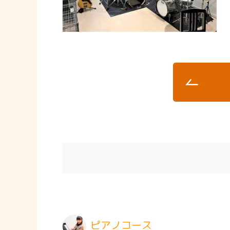
ピアノコース