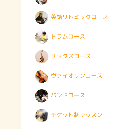
英語リトミックコース
ドラムコース
サックスコース
ヴァイオリンコース
バンドコース
チケット制レッスン