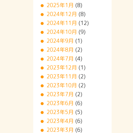
2025年1月
(8)
2024年12月
(8)
2024年11月
(12)
2024年10月
(9)
2024年9月
(1)
2024年8月
(2)
2024年7月
(4)
2023年12月
(1)
2023年11月
(2)
2023年10月
(2)
2023年7月
(2)
2023年6月
(6)
2023年5月
(5)
2023年4月
(6)
2023年3月
(6)