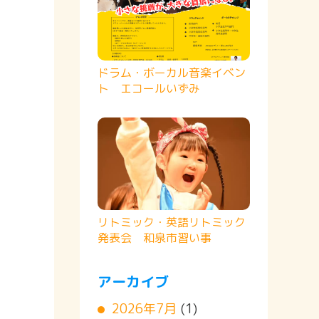
ドラム・ボーカル音楽イベン
ト エコールいずみ
リトミック・英語リトミック
発表会 和泉市習い事
アーカイブ
2026年7月
(1)