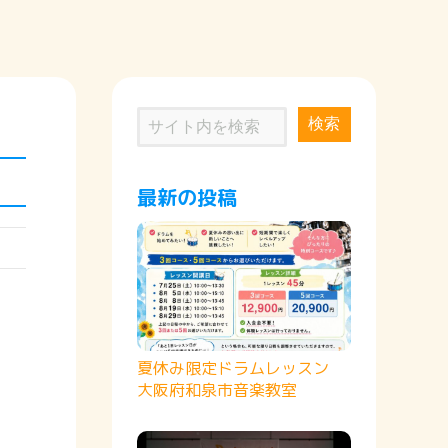
検索
最新の投稿
夏休み限定ドラムレッスン
大阪府和泉市音楽教室