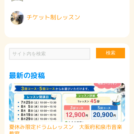
チケット制レッスン
検索
最新の投稿
夏休み限定ドラムレッスン 大阪府和泉市音楽
教室