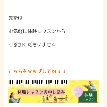
先ずは
お気軽に体験レッスンから
ご参加くださいませ☆
こちらをタップしてね ↓ ↓