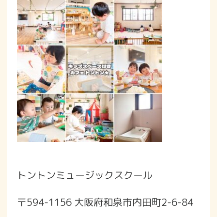
トントンミュージックスクール
〒594-1156 大阪府和泉市内田町2-6-84