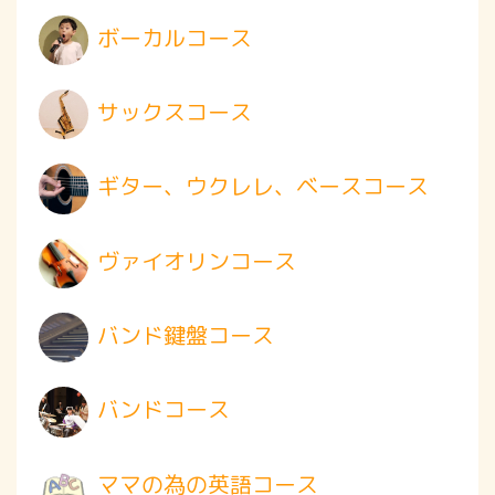
ボーカルコース
サックスコース
ギター、ウクレレ、ベースコース
ヴァイオリンコース
バンド鍵盤コース
バンドコース
ママの為の英語コース