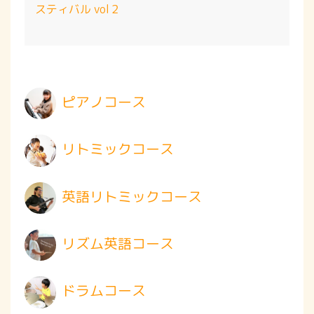
スティバル vol２
ピアノコース
リトミックコース
英語リトミックコース
リズム英語コース
ドラムコース