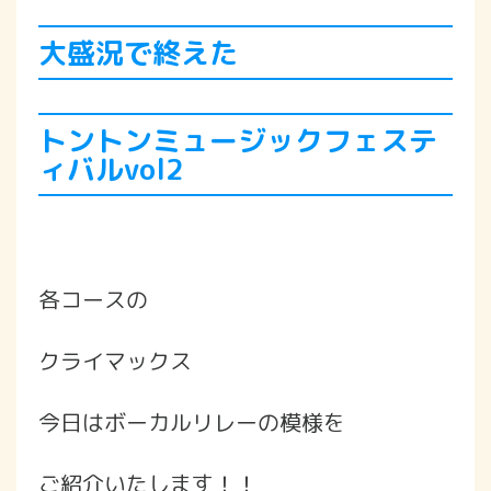
大盛況で終えた
トントンミュージックフェステ
ィバルvol2
各コースの
クライマックス
今日はボーカルリレーの模様を
ご紹介いたします！！