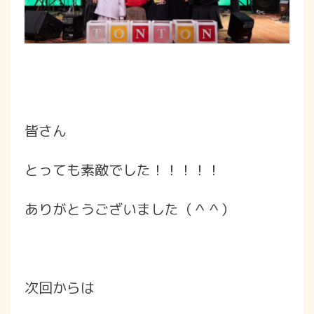
皆さん
とっても素敵でした！！！！！
ありがとうございました（＾＾）
次回からは