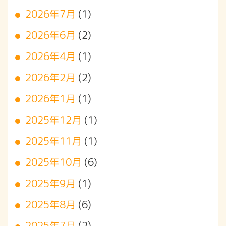
2026年7月
(1)
2026年6月
(2)
2026年4月
(1)
2026年2月
(2)
2026年1月
(1)
2025年12月
(1)
2025年11月
(1)
2025年10月
(6)
2025年9月
(1)
2025年8月
(6)
2025年7月
(2)