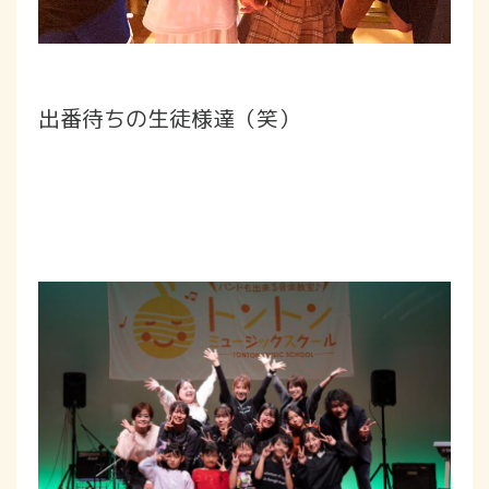
出番待ちの生徒様達（笑）