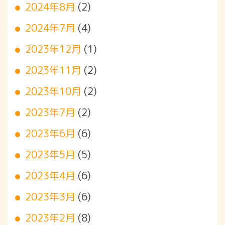
2024年8月
(2)
2024年7月
(4)
2023年12月
(1)
2023年11月
(2)
2023年10月
(2)
2023年7月
(2)
2023年6月
(6)
2023年5月
(5)
2023年4月
(6)
2023年3月
(6)
2023年2月
(8)