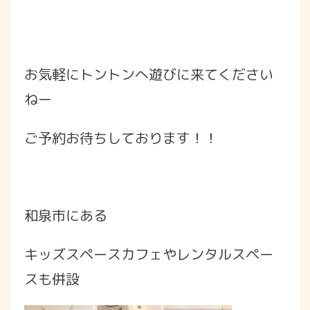
お気軽にトントンへ遊びに来てください
ねー
ご予約お待ちしております！！
和泉市にある
キッズスペースカフェやレンタルスペー
スも併設