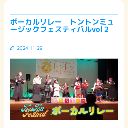
ボーカルリレー トントンミュ
ージックフェスティバルvol２
2024.11.29