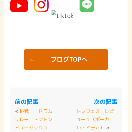
ブログTOPへ
前の記事
次の記事
«
挑戦！！ドラム
トンフェス レビ
リレー トントン
ュー１（ボーカ
ミュージックフェ
ル・ドラム）
»