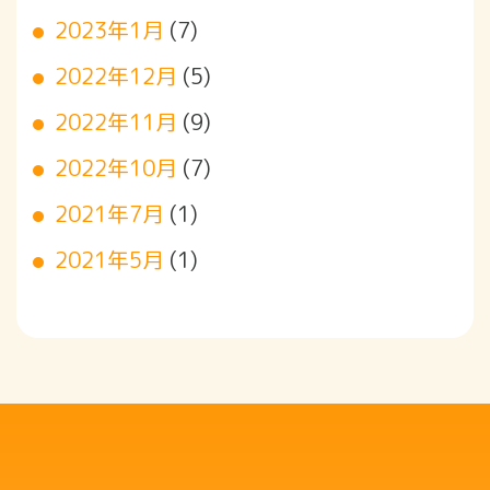
2023年1月
(7)
2022年12月
(5)
2022年11月
(9)
2022年10月
(7)
2021年7月
(1)
2021年5月
(1)