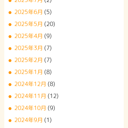
2025年6月
(5)
2025年5月
(20)
2025年4月
(9)
2025年3月
(7)
2025年2月
(7)
2025年1月
(8)
2024年12月
(8)
2024年11月
(12)
2024年10月
(9)
2024年9月
(1)