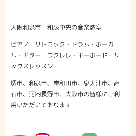
大阪和泉市 和泉中央の音楽教室
ピアノ・リトミック・ドラム・ボーカ
ル・ギター・ウクレレ・キーボード・サ
ックスレッスン
堺市、和泉市、岸和田市、泉大津市、高
石市、河内長野市、大阪市の皆様にご利
用いただいております