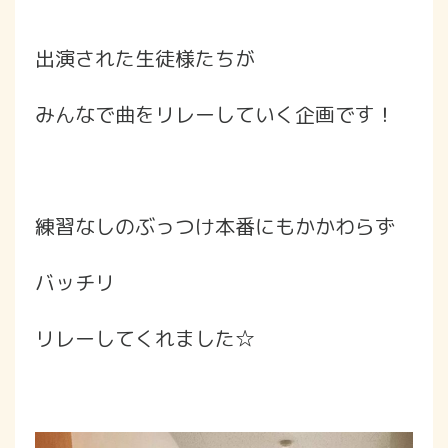
出演された生徒様たちが
みんなで曲をリレーしていく企画です！
練習なしのぶっつけ本番にもかかわらず
バッチリ
リレーしてくれました☆