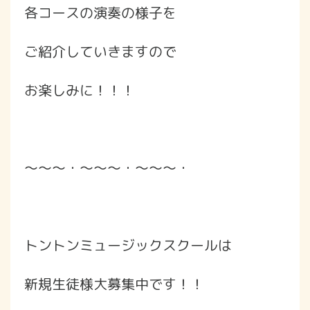
各コースの演奏の様子を
ご紹介していきますので
お楽しみに！！！
～～～・～～～・～～～・
トントンミュージックスクールは
新規生徒様大募集中です！！