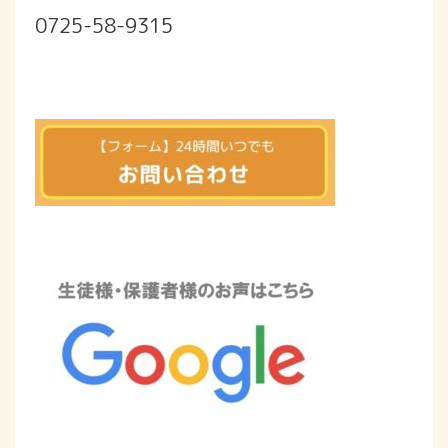
0725-58-9315