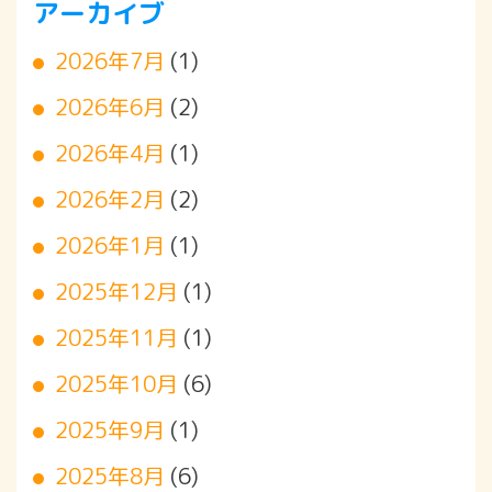
アーカイブ
2026年7月
(1)
2026年6月
(2)
2026年4月
(1)
2026年2月
(2)
2026年1月
(1)
2025年12月
(1)
2025年11月
(1)
2025年10月
(6)
2025年9月
(1)
2025年8月
(6)