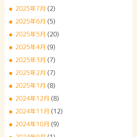
2025年7月
(2)
2025年6月
(5)
2025年5月
(20)
2025年4月
(9)
2025年3月
(7)
2025年2月
(7)
2025年1月
(8)
2024年12月
(8)
2024年11月
(12)
2024年10月
(9)
2024年9月
(1)