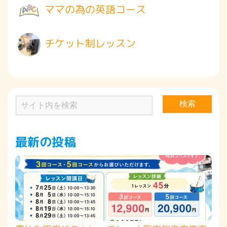
ママの為の英語コース
チケット制レッスン
検索
最新の投稿