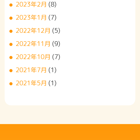
2023年2月
(8)
2023年1月
(7)
2022年12月
(5)
2022年11月
(9)
2022年10月
(7)
2021年7月
(1)
2021年5月
(1)