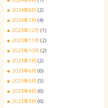
2024年8月
(2)
2024年7月
(4)
2023年12月
(1)
2023年11月
(2)
2023年10月
(2)
2023年7月
(2)
2023年6月
(6)
2023年5月
(5)
2023年4月
(6)
2023年3月
(6)