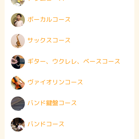
ボーカルコース
サックスコース
ギター、ウクレレ、ベースコース
ヴァイオリンコース
バンド鍵盤コース
バンドコース