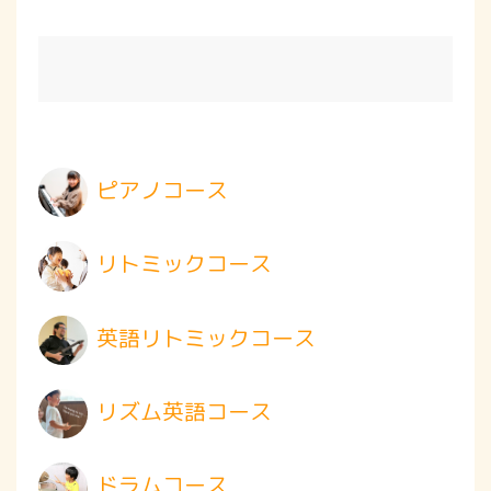
ピアノコース
リトミックコース
英語リトミックコース
リズム英語コース
ドラムコース