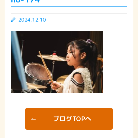
2024.12.10
ブログTOPへ