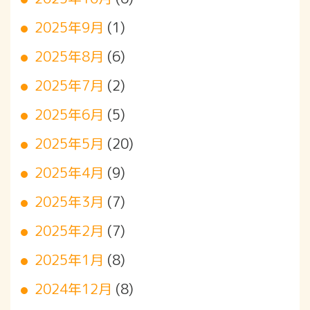
2025年9月
(1)
2025年8月
(6)
2025年7月
(2)
2025年6月
(5)
2025年5月
(20)
2025年4月
(9)
2025年3月
(7)
2025年2月
(7)
2025年1月
(8)
2024年12月
(8)