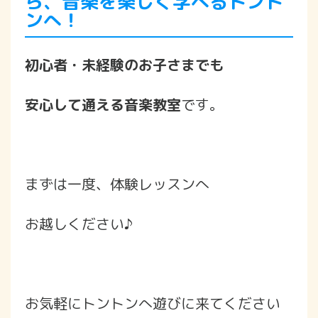
ら、音楽を楽しく学べるトント
ンへ！
初心者・未経験のお子さまでも
安心して通える音楽教室
です。
まずは一度、体験レッスンへ
お越しください♪
お気軽にトントンへ遊びに来てください