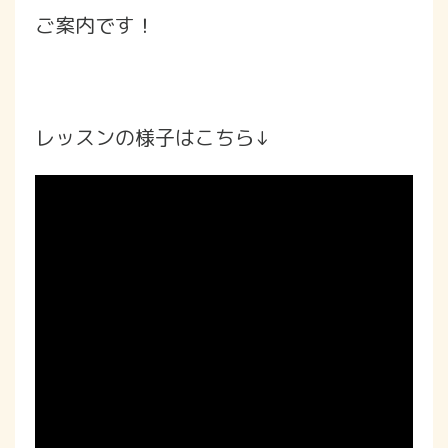
ご案内です！
レッスンの様子はこちら↓