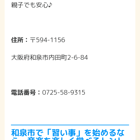
親子でも安心♪
住所：
〒594-1156
大阪府和泉市内田町2-6-84
電話番号：
0725-58-9315
和泉市で「習い事」を始めるな