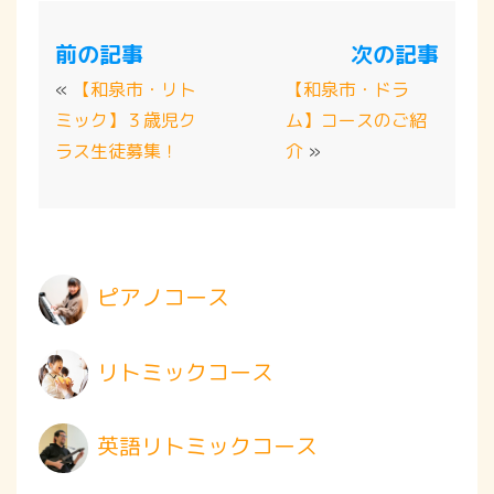
前の記事
次の記事
«
【和泉市・リト
【和泉市・ドラ
ミック】３歳児ク
ム】コースのご紹
ラス生徒募集！
介
»
ピアノコース
リトミックコース
英語リトミックコース