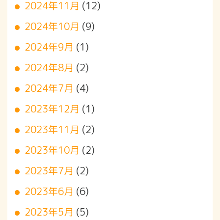
2024年11月
(12)
2024年10月
(9)
2024年9月
(1)
2024年8月
(2)
2024年7月
(4)
2023年12月
(1)
2023年11月
(2)
2023年10月
(2)
2023年7月
(2)
2023年6月
(6)
2023年5月
(5)