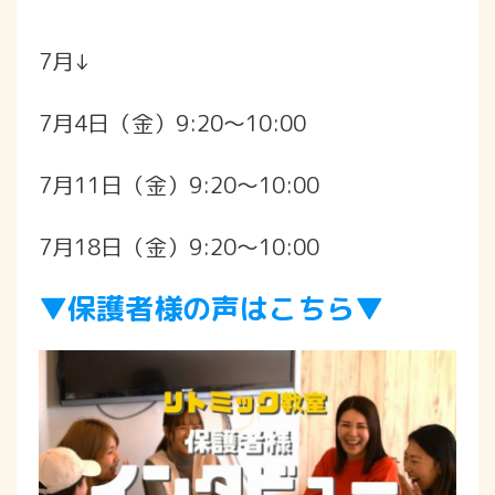
7月↓
7月4日（金）9:20〜10:00
7月11日（金）9:20〜10:00
7月18日（金）9:20〜10:00
▼保護者様の声はこちら▼