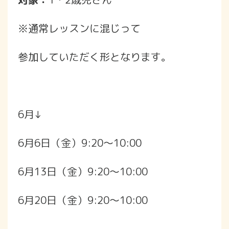
※通常レッスンに混じって
参加していただく形となります。
6月↓
6月6日（金）9:20〜10:00
6月13日（金）9:20〜10:00
6月20日（金）9:20〜10:00