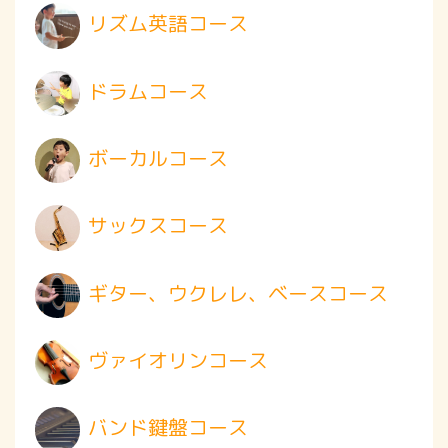
リズム英語コース
ドラムコース
ボーカルコース
サックスコース
ギター、ウクレレ、ベースコース
ヴァイオリンコース
バンド鍵盤コース