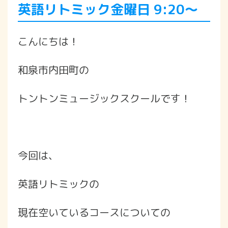
英語リトミック金曜日 9:20〜
こんにちは！
和泉市内田町の
トントンミュージックスクールです！
今回は、
英語リトミックの
現在空いているコースについての