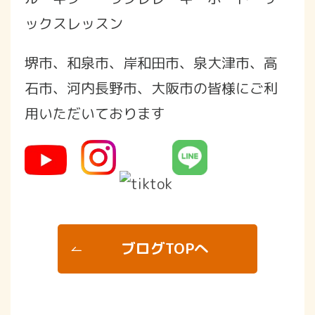
ックスレッスン
堺市、和泉市、岸和田市、泉大津市、高
石市、河内長野市、大阪市の皆様にご利
用いただいております
ブログTOPへ