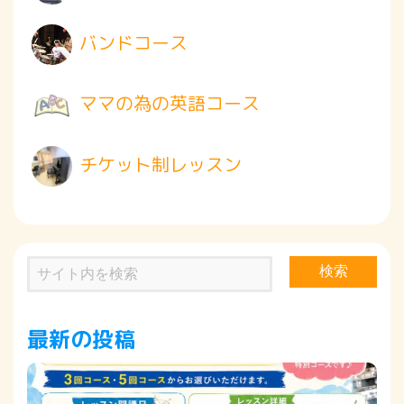
バンドコース
ママの為の英語コース
チケット制レッスン
検索
最新の投稿