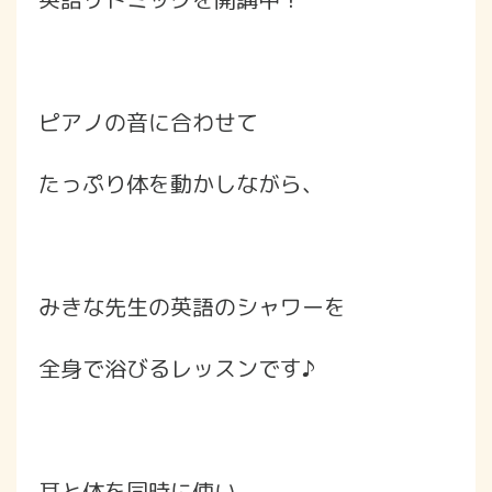
ピアノの音に合わせて
たっぷり体を動かしながら、
みきな先生の英語のシャワーを
全身で浴びるレッスンです♪
耳と体を同時に使い、