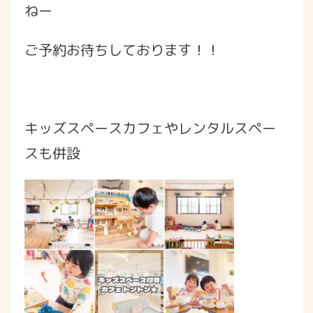
ねー
ご予約お待ちしております！！
キッズスペースカフェやレンタルスペー
スも併設