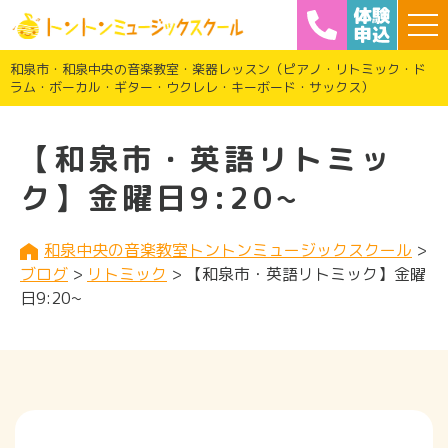
和泉市・和泉中央の音楽教室・楽器レッスン（ピアノ・リトミック・ド
ラム・ボーカル・ギター・ウクレレ・キーボード・サックス）
【和泉市・英語リトミッ
ク】金曜日9:20~
和泉中央の音楽教室トントンミュージックスクール
>
ブログ
>
リトミック
>
【和泉市・英語リトミック】金曜
日9:20~