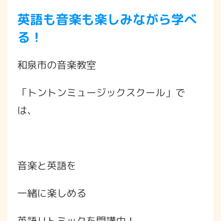
英語も音楽も楽しみながら学べ
る！
和泉市の音楽教室
「トントンミュージックスクール」で
は、
音楽と英語を
一緒に楽しめる
英語リトミックを開講中！