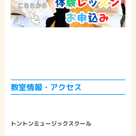
教室情報・アクセス
トントンミュージックスクール