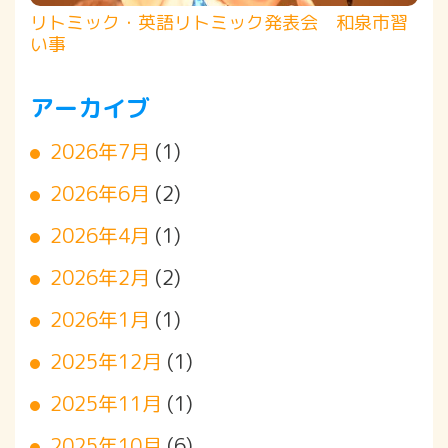
リトミック・英語リトミック発表会 和泉市習
い事
アーカイブ
2026年7月
(1)
2026年6月
(2)
2026年4月
(1)
2026年2月
(2)
2026年1月
(1)
2025年12月
(1)
2025年11月
(1)
2025年10月
(6)