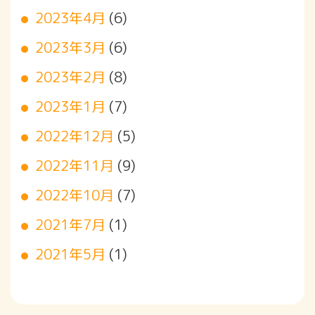
2023年4月
(6)
2023年3月
(6)
2023年2月
(8)
2023年1月
(7)
2022年12月
(5)
2022年11月
(9)
2022年10月
(7)
2021年7月
(1)
2021年5月
(1)