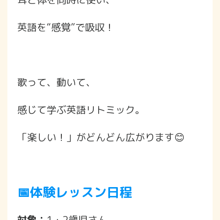
英語を“感覚”で吸収！
歌って、動いて、
感じて学ぶ英語リトミック。
「楽しい！」がどんどん広がります😊
📅体験レッスン日程
対象：
1・2歳児さん