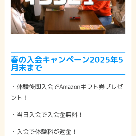
春の入会キャンペーン2025年5
月末まで
・体験後即入会でAmazonギフト券プレゼ
ント！
・当日入会で入会金無料！
・入会で体験料が返金！