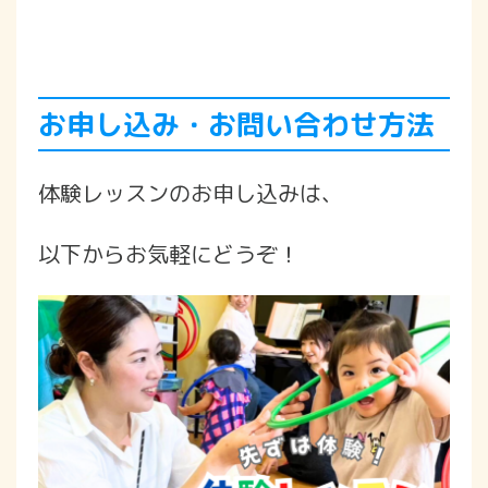
お申し込み・お問い合わせ方法
体験レッスンのお申し込みは、
以下からお気軽にどうぞ！