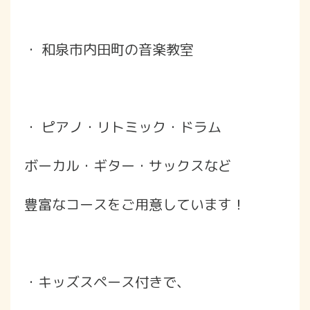
・ 和泉市内田町の音楽教室
・ ピアノ・リトミック・ドラム
ボーカル・ギター・サックスなど
豊富なコースをご用意しています！
・キッズスペース付きで、