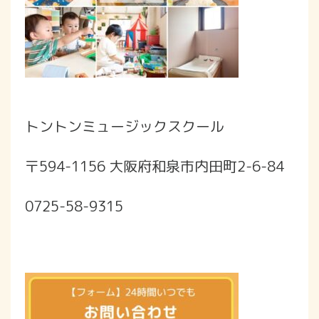
トントンミュージックスクール
〒594-1156 大阪府和泉市内田町2-6-84
0725-58-9315