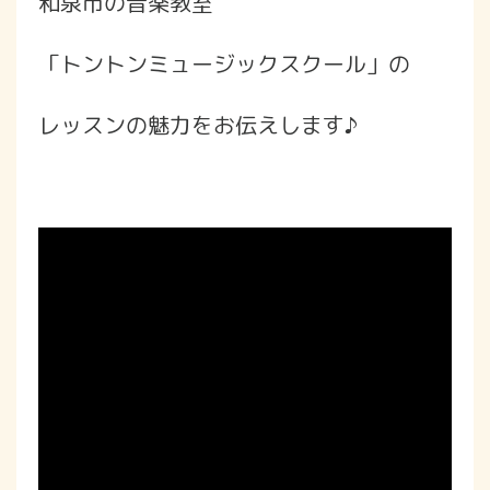
和泉市の音楽教室
「トントンミュージックスクール」の
レッスンの魅力をお伝えします♪