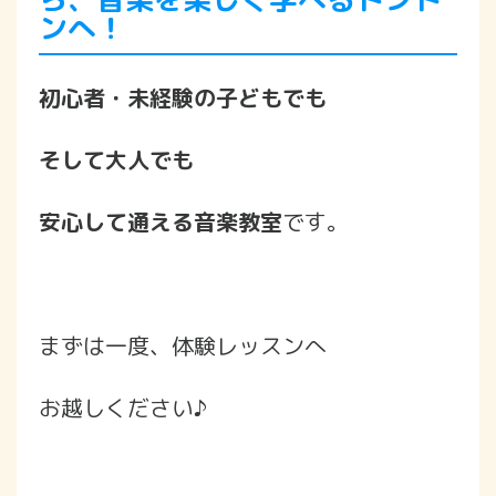
ンへ！
初心者・未経験の子どもでも
そして大人でも
安心して通える音楽教室
です。
まずは一度、体験レッスンへ
お越しください♪