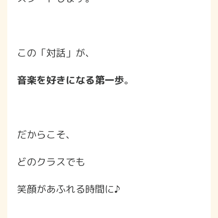
この「対話」が、
音楽を好きになる第一歩
。
だからこそ、
どのクラスでも
笑顔があふれる時間に♪