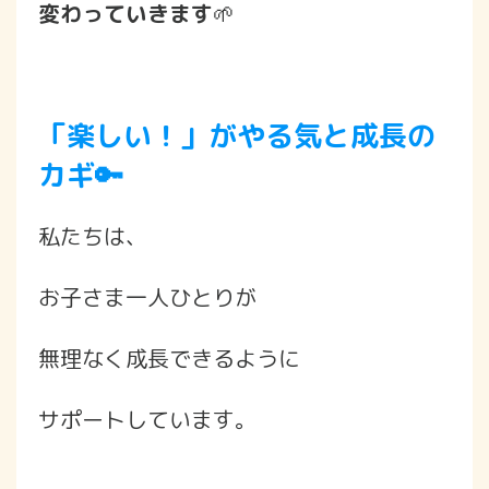
変わっていきます
🌱
「楽しい！」がやる気と成長の
カギ🔑
私たちは、
お子さま一人ひとりが
無理なく成長できるように
サポートしています。