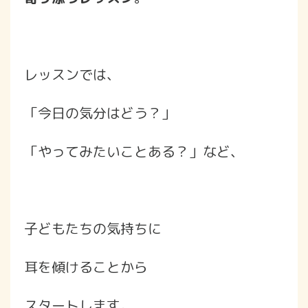
レッスンでは、
「今日の気分はどう？」
「やってみたいことある？」など、
子どもたちの気持ちに
耳を傾けることから
スタートします。