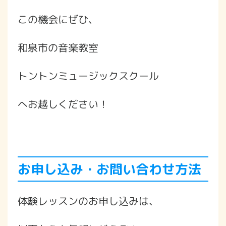
この機会にぜひ、
和泉市の音楽教室
トントンミュージックスクール
へお越しください！
お申し込み・お問い合わせ方法
体験レッスンのお申し込みは、