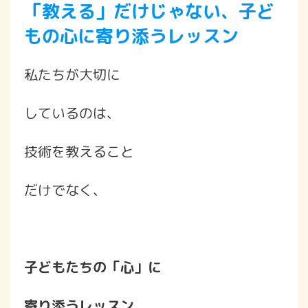
「教える」だけじゃない、子ど
もの心に寄り添うレッスン
私たちが大切に
しているのは、
技術を教えること
だけでなく、
子どもたちの「心」に
寄り添うレッスン
。