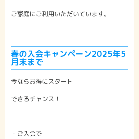
ご家庭にご利用いただいています。
春の入会キャンペーン2025年5
月末まで
今ならお得にスタート
できるチャンス！
・ご入会で