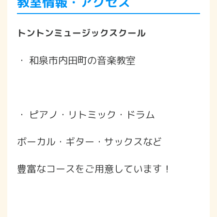
教室情報・アクセス
トントンミュージックスクール
・ 和泉市内田町の音楽教室
・ ピアノ・リトミック・ドラム
ボーカル・ギター・サックスなど
豊富なコースをご用意しています！