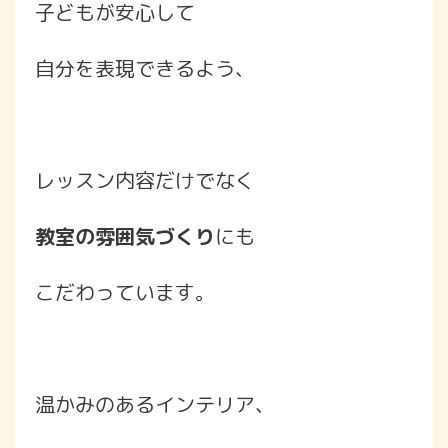
子どもが安心して
自分を表現できるよう、
レッスン内容だけでなく
教室の雰囲気づくり
にも
こだわっています。
温かみのあるインテリア、