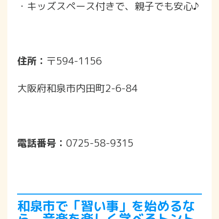
・キッズスペース付きで、親子でも安心♪
住所：
〒594-1156
大阪府和泉市内田町2-6-84
電話番号：
0725-58-9315
和泉市で「習い事」を始めるな
ら、音楽を楽しく学べるトント