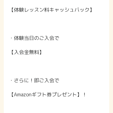
【体験レッスン料キャッシュバック】
・体験当日のご入会で
【入会金無料】
・さらに！即ご入会で
【Amazonギフト券プレゼント】！