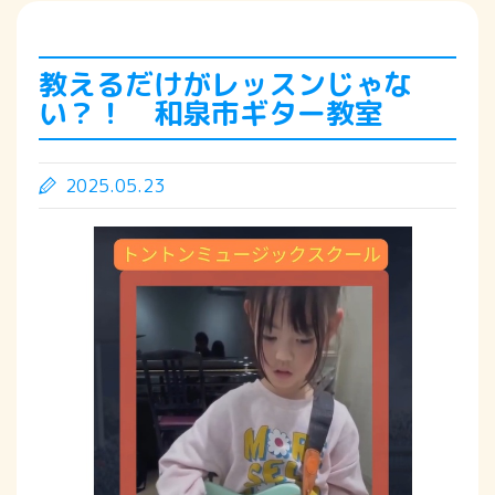
教えるだけがレッスンじゃな
い？！ 和泉市ギター教室
2025.05.23