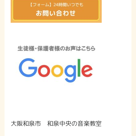
大阪和泉市 和泉中央の音楽教室