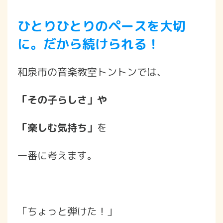
ひとりひとりのペースを大切
に。だから続けられる！
和泉市の音楽教室トントンでは、
「その子らしさ」や
「楽しむ気持ち」
を
一番に考えます。
「ちょっと弾けた！」