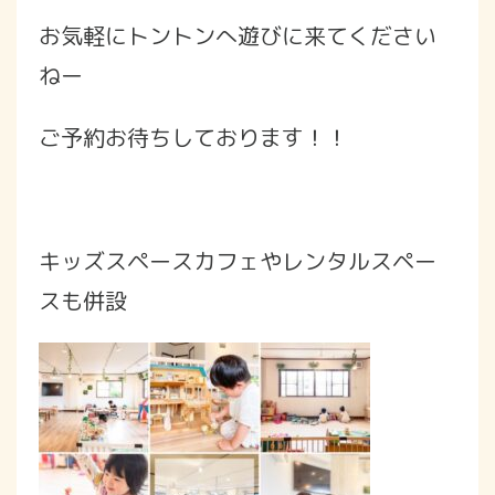
お気軽にトントンへ遊びに来てください
ねー
ご予約お待ちしております！！
キッズスペースカフェやレンタルスペー
スも併設