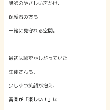
講師のやさしい声かけ、
保護者の方も
一緒に見守れる空間。
最初は恥ずかしがっていた
生徒さんも、
少しずつ笑顔が増え、
音楽が「楽しい！」に