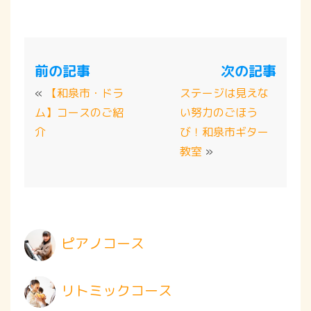
前の記事
次の記事
«
【和泉市・ドラ
ステージは見えな
ム】コースのご紹
い努力のごほう
介
び！和泉市ギター
教室
»
ピアノコース
リトミックコース