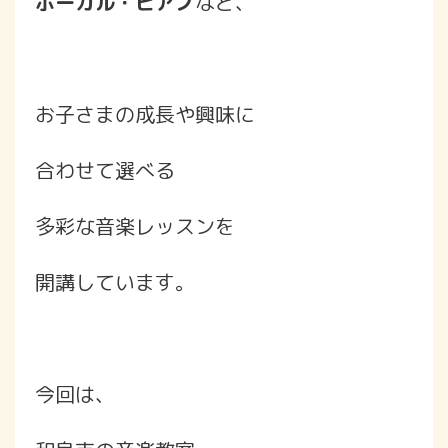
ボーカル・ピアノ
など、
お子さまの成長や興味に
合わせて選べる
多彩な音楽レッスンを
開講しています。
今回は、