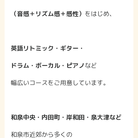
（音感＋リズム感＋感性）
をはじめ、
英語リトミック・ギター・
ドラム・ボーカル・ピアノ
など
幅広いコースをご用意しています。
和泉中央・内田町・岸和田・泉大津など
和泉市近郊から多くの