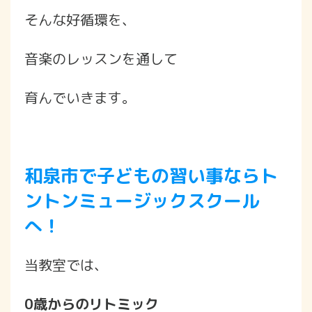
そんな好循環を、
音楽のレッスンを通して
育んでいきます。
和泉市で子どもの習い事ならト
ントンミュージックスクール
へ！
当教室では、
0歳からのリトミック