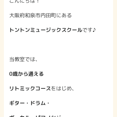
こんにちは！
大阪府和泉市内田町にある
トントンミュージックスクール
です♪
当教室では、
0歳から通える
リトミックコース
をはじめ、
ギター・ドラム・