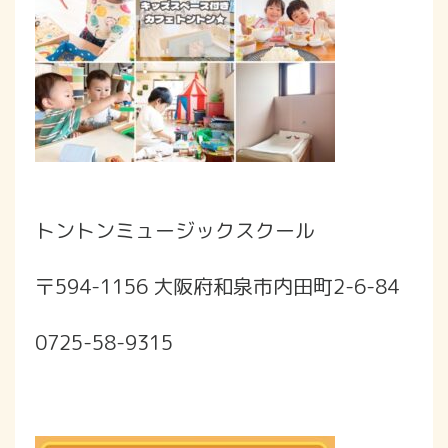
トントンミュージックスクール
〒594-1156 大阪府和泉市内田町2-6-84
0725-58-9315