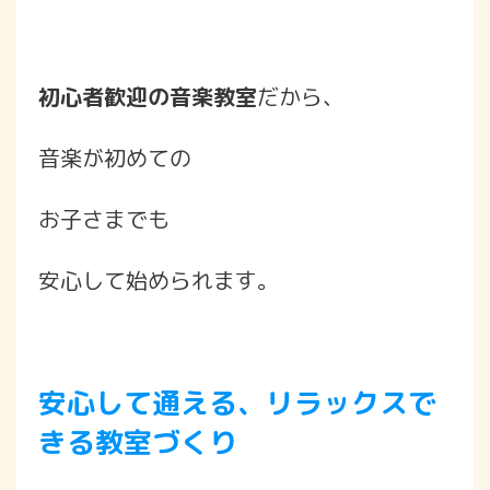
初心者歓迎の音楽教室
だから、
音楽が初めての
お子さまでも
安心して始められます。
安心して通える、リラックスで
きる教室づくり