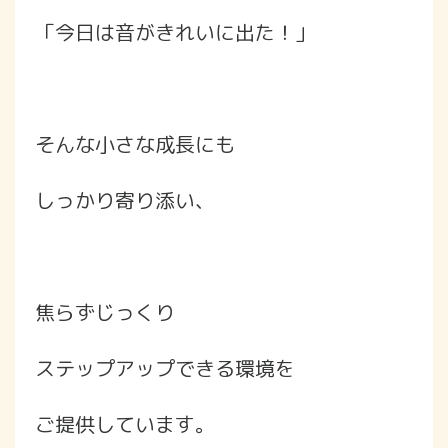
「今日は音がきれいに出た！」
そんな小さな成長にも
しっかり寄り添い、
焦らずじっくり
ステップアップできる環境を
ご提供しています。