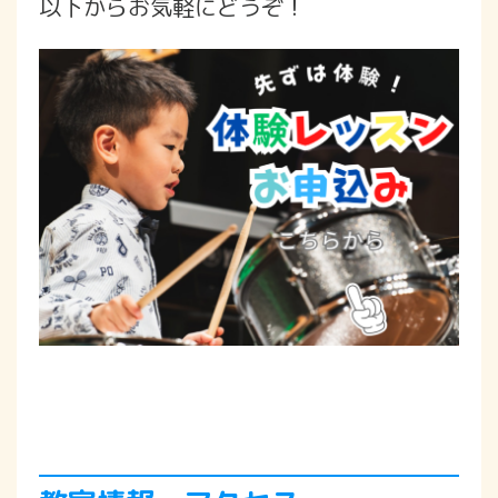
以下からお気軽にどうぞ！