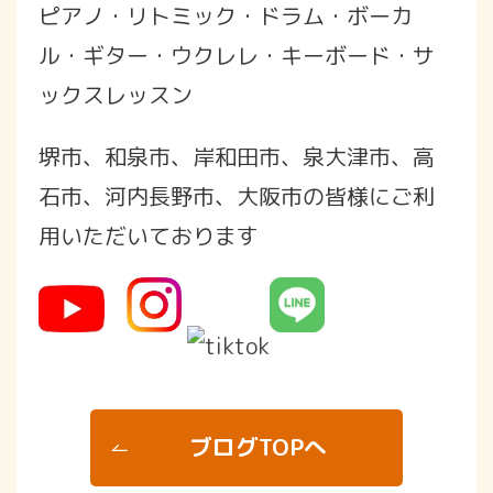
ピアノ・リトミック・ドラム・ボーカ
ル・ギター・ウクレレ・キーボード・サ
ックスレッスン
堺市、和泉市、岸和田市、泉大津市、高
石市、河内長野市、大阪市の皆様にご利
用いただいております
ブログTOPへ