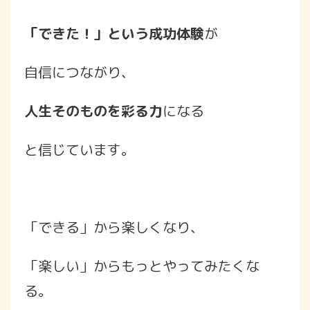
「できた！」という成功体験
が
自信につながり、
人生そのものを彩る力
になる
と信じています。
「できる」から楽しくなり、
「楽しい」からもっとやってみたくな
る。