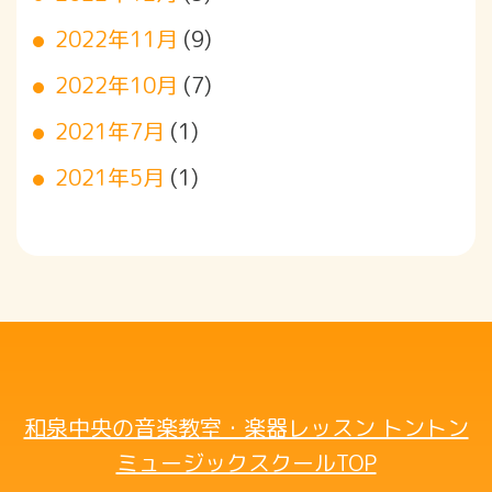
2022年11月
(9)
2022年10月
(7)
2021年7月
(1)
2021年5月
(1)
和泉中央の音楽教室・楽器レッスン トントン
ミュージックスクールTOP