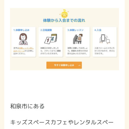
和泉市にある
キッズスペースカフェやレンタルスペー