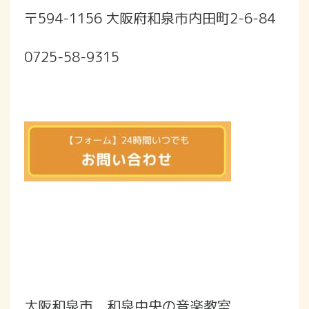
〒594-1156 大阪府和泉市内田町2-6-84
0725-58-9315
大阪和泉市 和泉中央の音楽教室