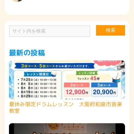
検索
最新の投稿
夏休み限定ドラムレッスン 大阪府和泉市音楽
教室