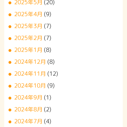
2025年5月
(20)
2025年4月
(9)
2025年3月
(7)
2025年2月
(7)
2025年1月
(8)
2024年12月
(8)
2024年11月
(12)
2024年10月
(9)
2024年9月
(1)
2024年8月
(2)
2024年7月
(4)