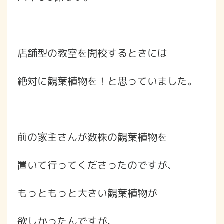
店舗型の教室を開校するときには
絶対に観葉植物を！と思っていました。
前の家主さんが数株の観葉植物を
置いて行ってくださったのですが、
もっともっと大きい観葉植物が
欲しかったんですが、