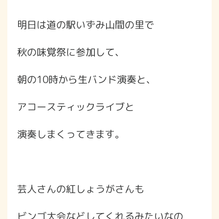
明日は道の駅いずみ山間の里で
秋の味覚祭に参加して、
朝の10時から生バンド演奏と、
アコースティックライブと
演奏しまくってきます。
芸人さんの紅しょうがさんも
ビンゴ大会などしてくれるみたいなの