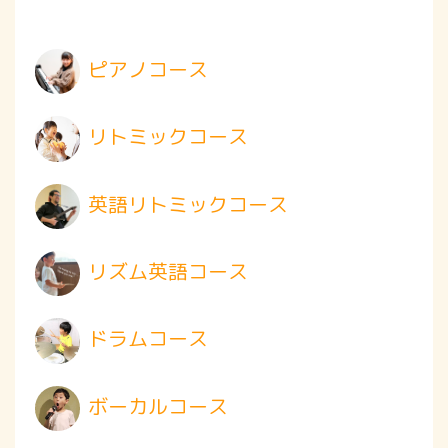
ピアノコース
リトミックコース
英語リトミックコース
リズム英語コース
ドラムコース
ボーカルコース