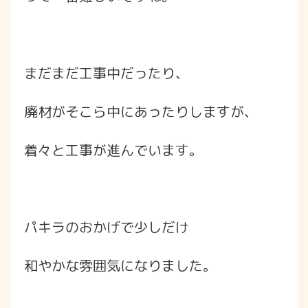
まだまだ工事中だったり、
廃材がそこら中にあったりしますが、
着々と工事が進んでいます。
パキラのおかげで少しだけ
和やかな雰囲気になりました。