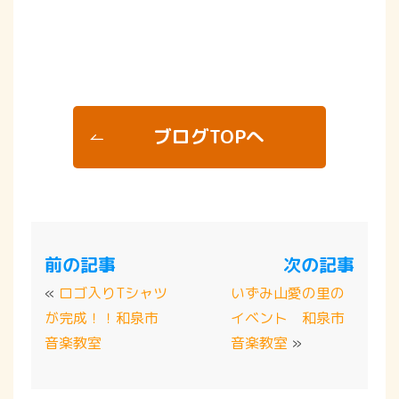
ブログTOPへ
前の記事
次の記事
«
ロゴ入りTシャツ
いずみ山愛の里の
が完成！！和泉市
イベント 和泉市
音楽教室
音楽教室
»