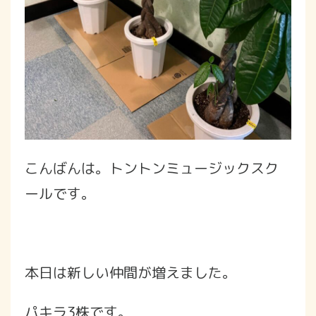
こんばんは。トントンミュージックスク
ールです。
本日は新しい仲間が増えました。
パキラ3株です。