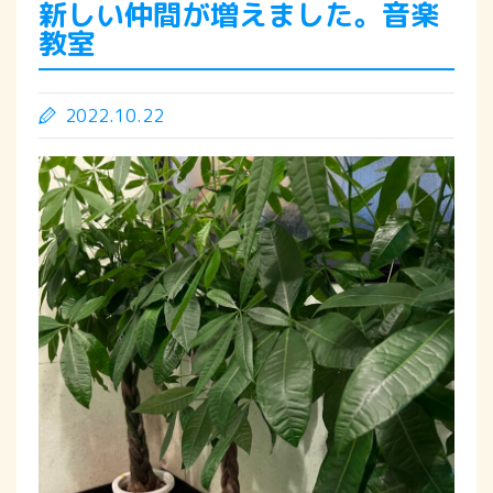
新しい仲間が増えました。音楽
教室
2022.10.22