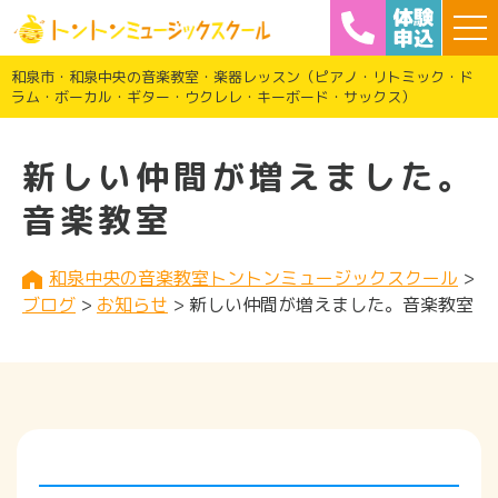
和泉市・和泉中央の音楽教室・楽器レッスン（ピアノ・リトミック・ド
ラム・ボーカル・ギター・ウクレレ・キーボード・サックス）
新しい仲間が増えました。
音楽教室
和泉中央の音楽教室トントンミュージックスクール
>
ブログ
>
お知らせ
>
新しい仲間が増えました。音楽教室