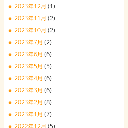
2023年12月
(1)
2023年11月
(2)
2023年10月
(2)
2023年7月
(2)
2023年6月
(6)
2023年5月
(5)
2023年4月
(6)
2023年3月
(6)
2023年2月
(8)
2023年1月
(7)
2022年12月
(5)