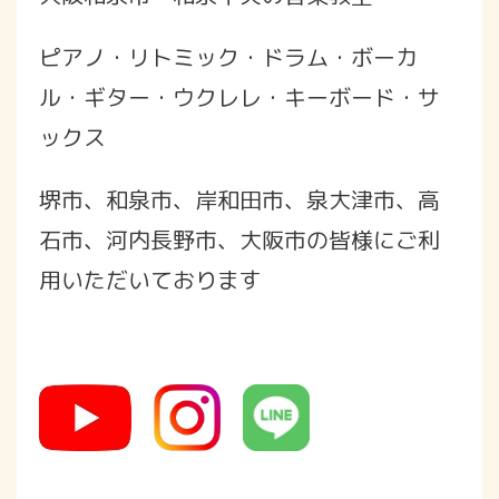
ピアノ・リトミック・ドラム・ボーカ
ル・ギター・ウクレレ・キーボード・サ
ックス
堺市、和泉市、岸和田市、泉大津市、高
石市、河内長野市、大阪市の皆様にご利
用いただいております