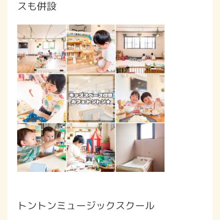
スも併設
トントンミュージックスクール