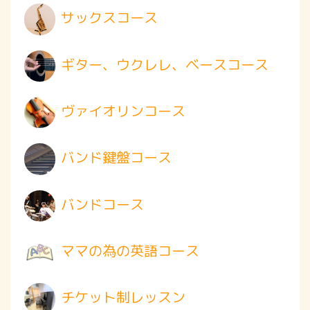
サックスコース
ギター、ウクレレ、ベースコース
ヴァイオリンコース
バンド鍵盤コース
バンドコース
ママの為の英語コース
チケット制レッスン