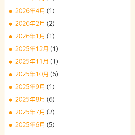
2026年4月
(1)
2026年2月
(2)
2026年1月
(1)
2025年12月
(1)
2025年11月
(1)
2025年10月
(6)
2025年9月
(1)
2025年8月
(6)
2025年7月
(2)
2025年6月
(5)