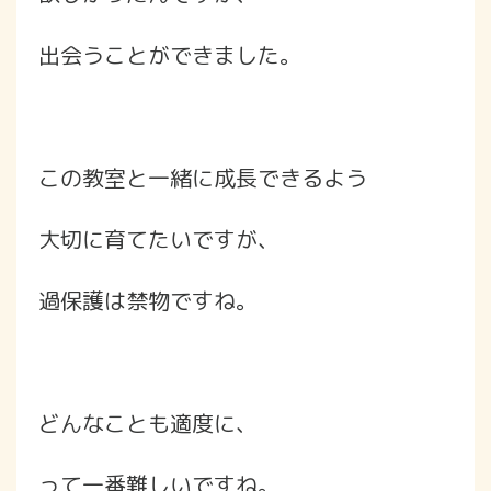
出会うことができました。
この教室と一緒に成長できるよう
大切に育てたいですが、
過保護は禁物ですね。
どんなことも適度に、
って一番難しいですね。