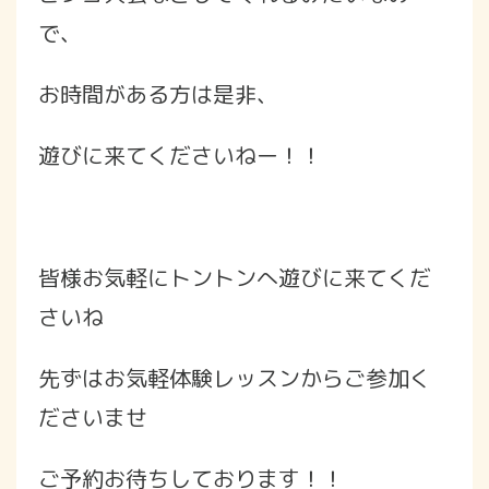
で、
お時間がある方は是非、
遊びに来てくださいねー！！
皆様お気軽にトントンへ遊びに来てくだ
さいね
先ずはお気軽体験レッスンからご参加く
ださいませ
ご予約お待ちしております！！