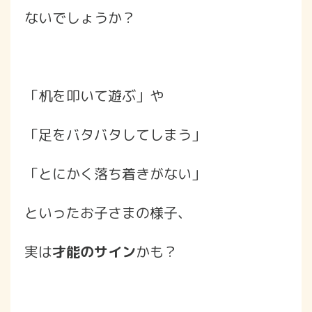
ないでしょうか？
「机を叩いて遊ぶ」や
「足をバタバタしてしまう」
「とにかく落ち着きがない」
といったお子さまの様子、
実は
才能のサイン
かも？