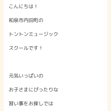
こんにちは！
和泉市内田町の
トントンミュージック
スクールです！
元気いっぱいの
お子さまにぴったりな
習い事をお探しでは