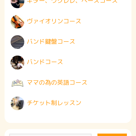
ギター、ウクレレ、ベースコース
ヴァイオリンコース
バンド鍵盤コース
バンドコース
ママの為の英語コース
チケット制レッスン