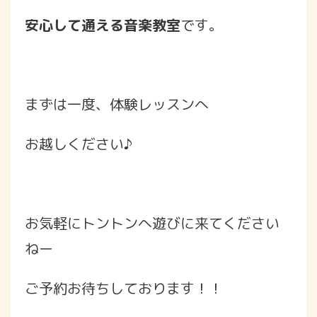
安心して通える音楽教室
です。
まずは一度、体験レッスンへ
お越しください♪
お気軽にトントンへ遊びに来てください
ねー
ご予約お待ちしております！！