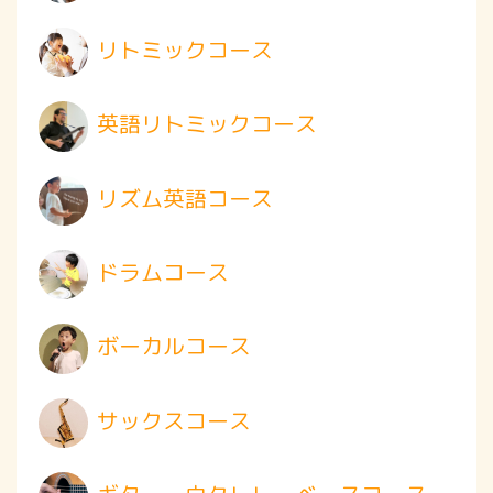
リトミックコース
英語リトミックコース
リズム英語コース
ドラムコース
ボーカルコース
サックスコース