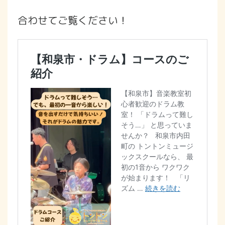
合わせてご覧ください！