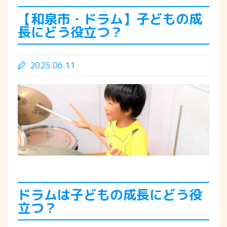
【和泉市・ドラム】子どもの成
長にどう役立つ？
2025.06.11
ドラムは子どもの成長にどう役
立つ？