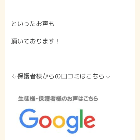
といったお声も
頂いております！
⇩保護者様からの口コミはこちら⇩