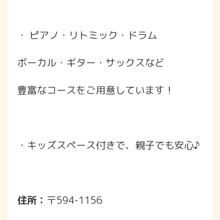
・ ピアノ・リトミック・ドラム
ボーカル・ギター・サックスなど
豊富なコースをご用意しています！
・キッズスペース付きで、親子でも安心♪
住所：
〒594-1156