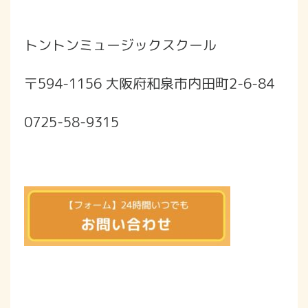
トントンミュージックスクール
〒594-1156 大阪府和泉市内田町2-6-84
0725-58-9315