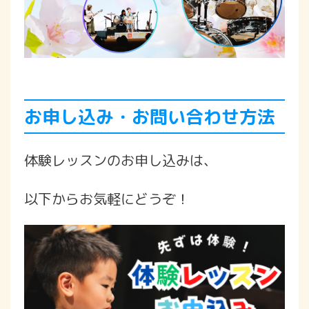
お申し込み・お問い合わせ方法
体験レッスンのお申し込みは、
以下からお気軽にどうぞ！