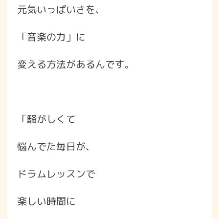
元気いっぱいさを、
「音楽の力」に
変える方法があるんです。
「騒がしくて
悩んでた毎日が、
ドラムレッスンで
楽しい時間に