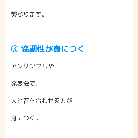
繋がります。
③ 協調性が身につく
アンサンブルや
発表会で、
人と音を合わせる力が
身につく。