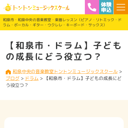
和泉市・和泉中央の音楽教室・楽器レッスン（ピアノ・リトミック・ド
ラム・ボーカル・ギター・ウクレレ・キーボード・サックス）
【和泉市・ドラム】子ども
の成長にどう役立つ？
和泉中央の音楽教室トントンミュージックスクール
>
ブログ
>
ドラム
>
【和泉市・ドラム】子どもの成長にど
う役立つ？