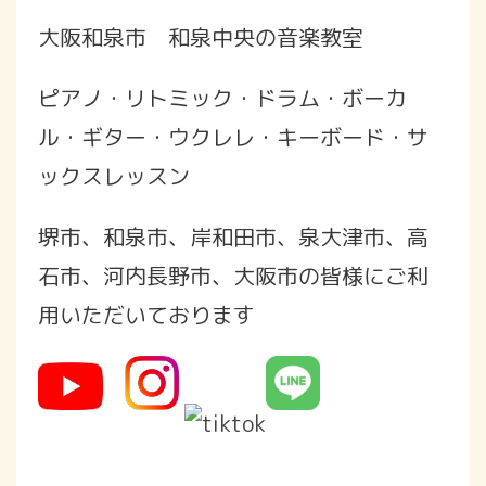
大阪和泉市 和泉中央の音楽教室
ピアノ・リトミック・ドラム・ボーカ
ル・ギター・ウクレレ・キーボード・サ
ックスレッスン
堺市、和泉市、岸和田市、泉大津市、高
石市、河内長野市、大阪市の皆様にご利
用いただいております