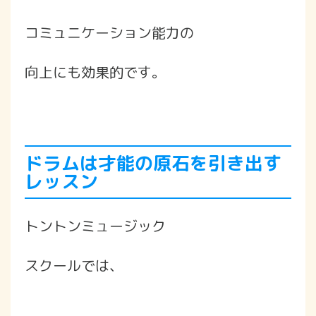
コミュニケーション能力の
向上にも効果的です。
ドラムは才能の原石を引き出す
レッスン
トントンミュージック
スクールでは、