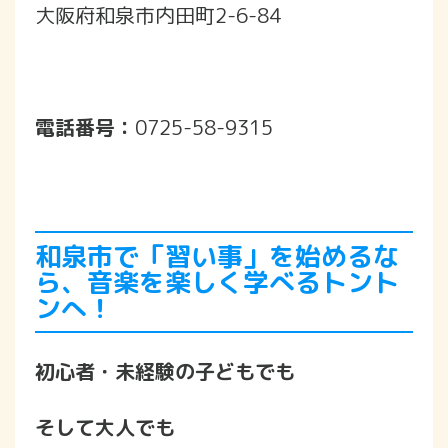
大阪府和泉市内田町2-6-84
電話番号：
0725-58-9315
和泉市で「習い事」を始めるな
ら、音楽を楽しく学べるトント
ンへ！
初心者・未経験の子どもでも
そして大人でも