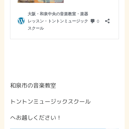
和泉市の音楽教室
トントンミュージックスクール
へお越しください！