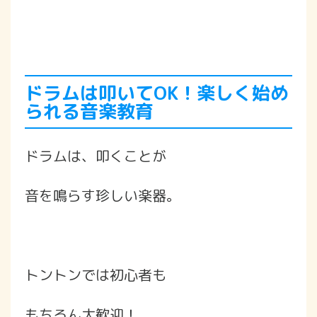
ドラムは叩いてOK！楽しく始め
られる音楽教育
ドラムは、叩くことが
音を鳴らす珍しい楽器。
トントンでは初心者も
もちろん大歓迎！