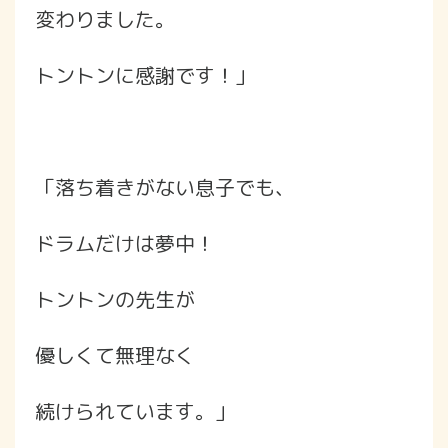
変わりました。
トントンに感謝です！」
「落ち着きがない息子でも、
ドラムだけは夢中！
トントンの先生が
優しくて無理なく
続けられています。」