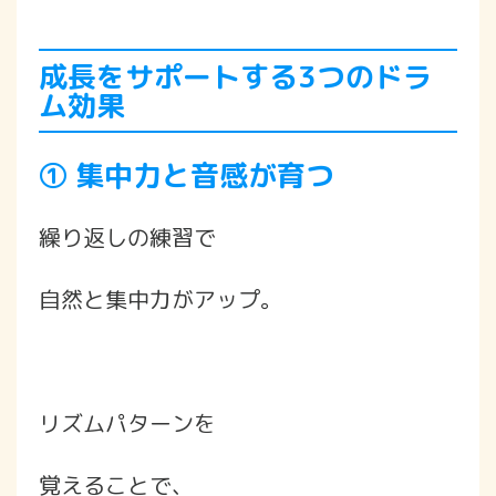
成長をサポートする3つのドラ
ム効果
① 集中力と音感が育つ
繰り返しの練習で
自然と集中力がアップ。
リズムパターンを
覚えることで、