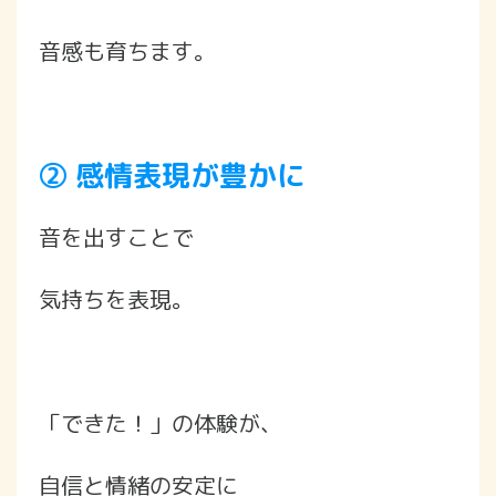
音感も育ちます。
② 感情表現が豊かに
音を出すことで
気持ちを表現。
「できた！」の体験が、
自信と情緒の安定に