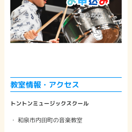
教室情報・アクセス
トントンミュージックスクール
・ 和泉市内田町の音楽教室