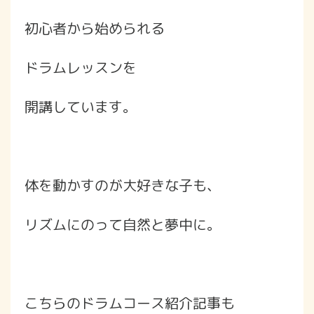
初心者から始められる
ドラムレッスンを
開講しています。
体を動かすのが大好きな子も、
リズムにのって自然と夢中に。
こちらのドラムコース紹介記事も