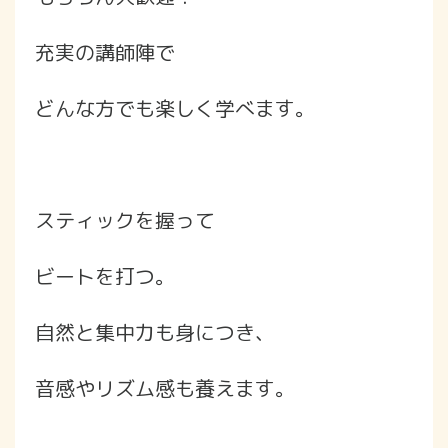
充実の講師陣で
どんな方でも楽しく学べます。
スティックを握って
ビートを打つ。
自然と集中力も身につき、
音感やリズム感も養えます。