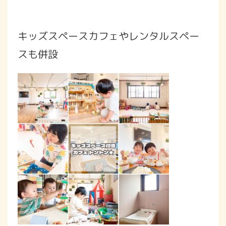
キッズスペースカフェやレンタルスペー
スも併設