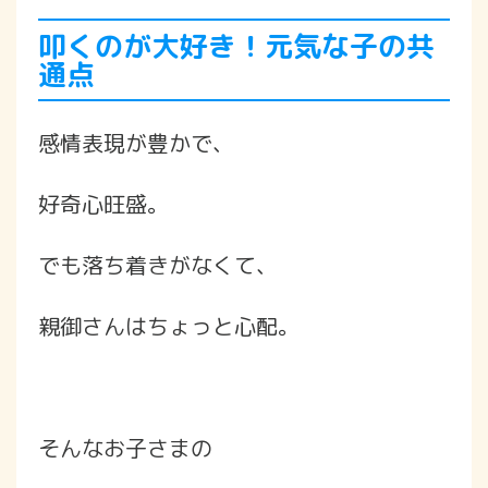
叩くのが大好き！元気な子の共
通点
感情表現が豊かで、
好奇心旺盛。
でも落ち着きがなくて、
親御さんはちょっと心配。
そんなお子さまの