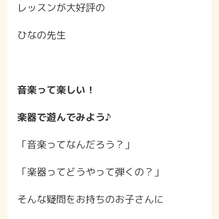
レッスンが大好評の
ひなの先生
音楽って楽しい！
楽器で遊んでみよう♪
「音楽ってなんだろう？」
「楽器ってどうやって弾くの？」
そんな疑問をお持ちのお子さんに