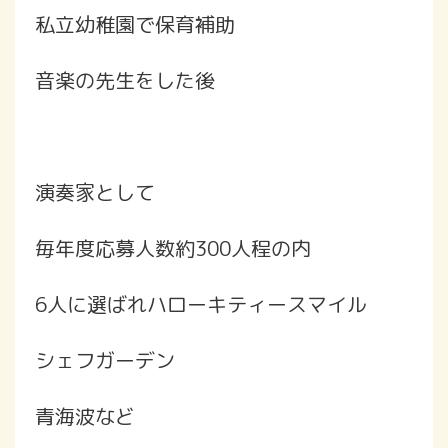
私立幼稚園で保育補助
音楽の先生をした後
演奏家として
毎年度応募人数約300人程の内
6人に選ばれハローキティースマイル
シェフガーデン
青海波など