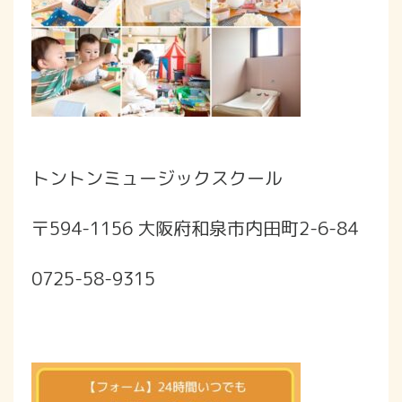
トントンミュージックスクール
〒594-1156 大阪府和泉市内田町2-6-84
0725-58-9315