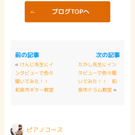
ブログTOPへ
前の記事
次の記事
«
けんじ先生にイ
たかし先生にイン
ンタビューで色々
タビューで色々聞
聞いてみた！！
いてみた！！ 和
和泉市ギター教室
泉市ドラム教室
»
ピアノコース