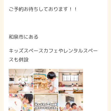
ご予約お待ちしております！！
和泉市にある
キッズスペースカフェやレンタルスペー
スも併設