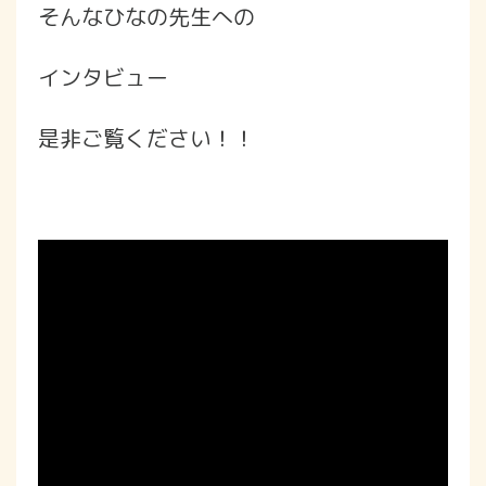
そんなひなの先生への
インタビュー
是非ご覧ください！！