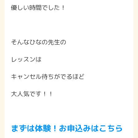
優しい時間でした！
そんなひなの先生の
レッスンは
キャンセル待ちがでるほど
大人気です！！
まずは体験！お申込みはこちら