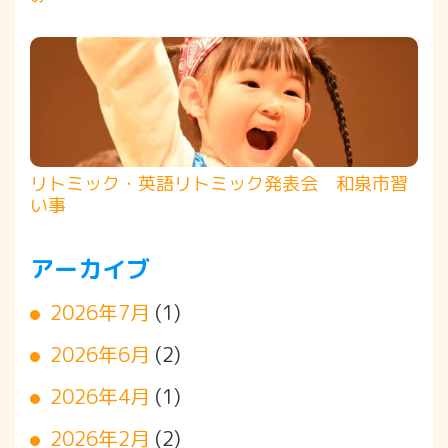
リトミック・英語リトミック発表会 和泉市習
い事
アーカイブ
2026年7月
(1)
2026年6月
(2)
2026年4月
(1)
2026年2月
(2)