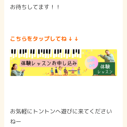
お待ちしてます！！
こちらをタップしてね ↓ ↓
お気軽にトントンへ遊びに来てください
ねー