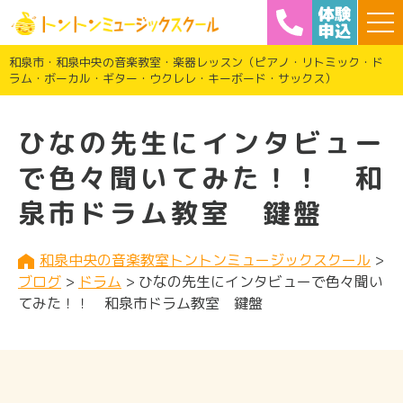
和泉市・和泉中央の音楽教室・楽器レッスン（ピアノ・リトミック・ド
ラム・ボーカル・ギター・ウクレレ・キーボード・サックス）
ひなの先生にインタビュー
で色々聞いてみた！！ 和
泉市ドラム教室 鍵盤
和泉中央の音楽教室トントンミュージックスクール
>
ブログ
>
ドラム
>
ひなの先生にインタビューで色々聞い
てみた！！ 和泉市ドラム教室 鍵盤