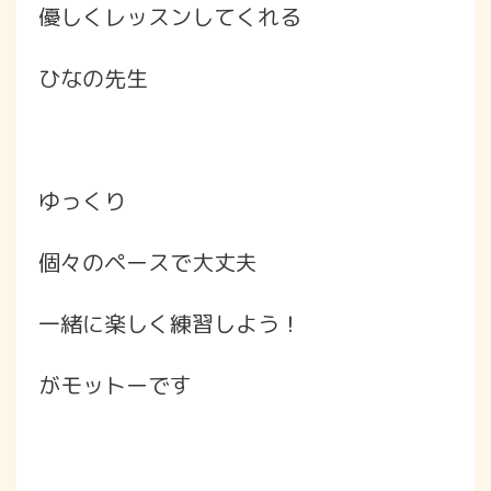
優しくレッスンしてくれる
ひなの先生
ゆっくり
個々のペースで大丈夫
一緒に楽しく練習しよう！
がモットーです