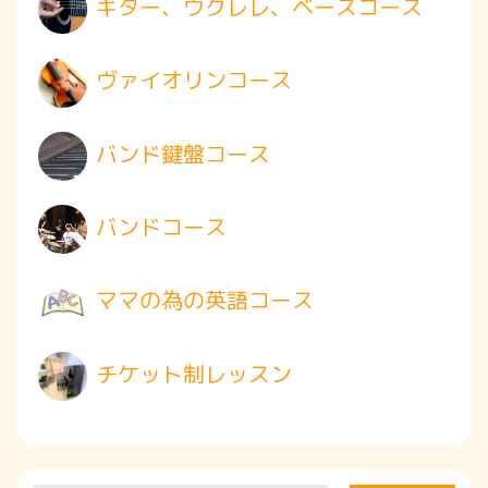
ギター、ウクレレ、ベースコース
ヴァイオリンコース
バンド鍵盤コース
バンドコース
ママの為の英語コース
チケット制レッスン