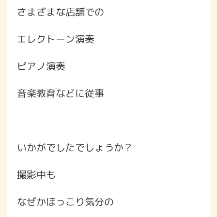
さまざまな店舗での
エレクトーン演奏
ピアノ演奏
音楽教育などに従事
いかがでしたでしょうか？
撮影中も
なぜかほっこり気分の