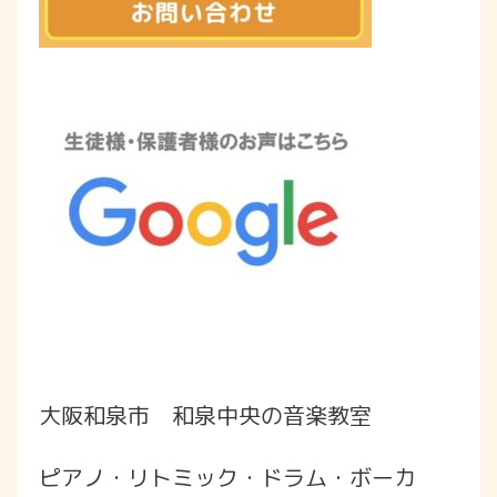
大阪和泉市 和泉中央の音楽教室
ピアノ・リトミック・ドラム・ボーカ