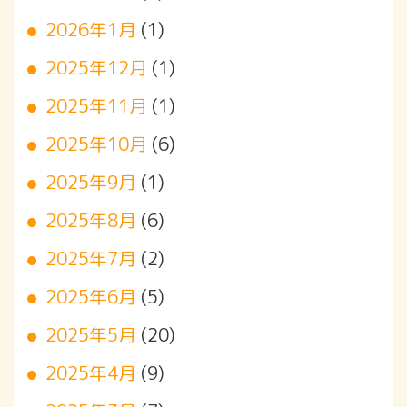
2026年1月
(1)
2025年12月
(1)
2025年11月
(1)
2025年10月
(6)
2025年9月
(1)
2025年8月
(6)
2025年7月
(2)
2025年6月
(5)
2025年5月
(20)
2025年4月
(9)