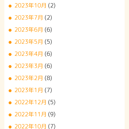
2023年10月
(2)
2023年7月
(2)
2023年6月
(6)
2023年5月
(5)
2023年4月
(6)
2023年3月
(6)
2023年2月
(8)
2023年1月
(7)
2022年12月
(5)
2022年11月
(9)
2022年10月
(7)