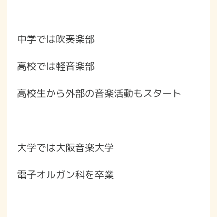
中学では吹奏楽部
高校では軽音楽部
高校生から外部の音楽活動もスタート
大学では大阪音楽大学
電子オルガン科を卒業