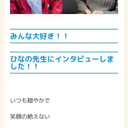
みんな大好き！！
ひなの先生にインタビューしま
した！！
いつも穏やかで
笑顔の絶えない