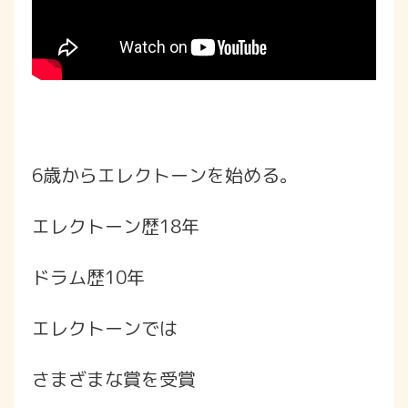
6歳からエレクトーンを始める。
エレクトーン歴18年
ドラム歴10年
エレクトーンでは
さまざまな賞を受賞