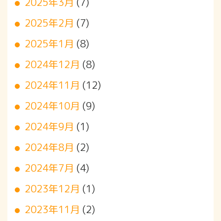
2025年3月
(7)
2025年2月
(7)
2025年1月
(8)
2024年12月
(8)
2024年11月
(12)
2024年10月
(9)
2024年9月
(1)
2024年8月
(2)
2024年7月
(4)
2023年12月
(1)
2023年11月
(2)