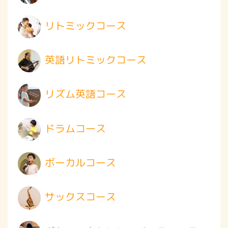
リトミックコース
英語リトミックコース
リズム英語コース
ドラムコース
ボーカルコース
サックスコース