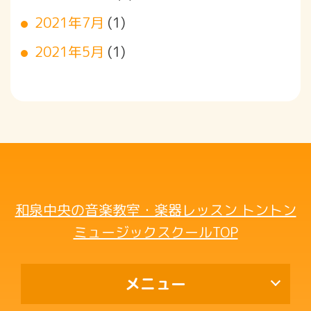
2021年7月
(1)
2021年5月
(1)
和泉中央の音楽教室・楽器レッスン トントン
ミュージックスクールTOP
メニュー