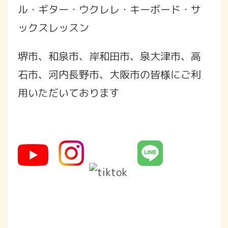
ル・ギター・ウクレレ・キーボード・サ
ックスレッスン
堺市、和泉市、岸和田市、泉大津市、高
石市、河内長野市、大阪市の皆様にご利
用いただいております