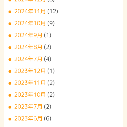
2024年11月
(12)
2024年10月
(9)
2024年9月
(1)
2024年8月
(2)
2024年7月
(4)
2023年12月
(1)
2023年11月
(2)
2023年10月
(2)
2023年7月
(2)
2023年6月
(6)