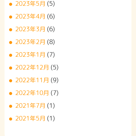
2023年5月
(5)
2023年4月
(6)
2023年3月
(6)
2023年2月
(8)
2023年1月
(7)
2022年12月
(5)
2022年11月
(9)
2022年10月
(7)
2021年7月
(1)
2021年5月
(1)