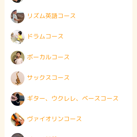
リズム英語コース
ドラムコース
ボーカルコース
サックスコース
ギター、ウクレレ、ベースコース
ヴァイオリンコース