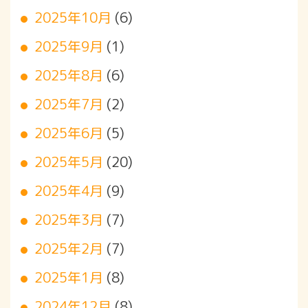
2025年10月
(6)
2025年9月
(1)
2025年8月
(6)
2025年7月
(2)
2025年6月
(5)
2025年5月
(20)
2025年4月
(9)
2025年3月
(7)
2025年2月
(7)
2025年1月
(8)
2024年12月
(8)