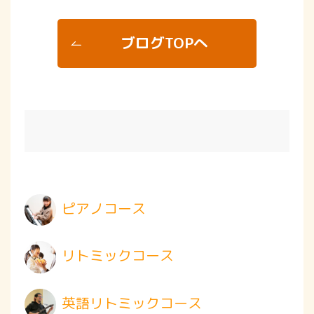
ブログTOPへ
ピアノコース
リトミックコース
英語リトミックコース