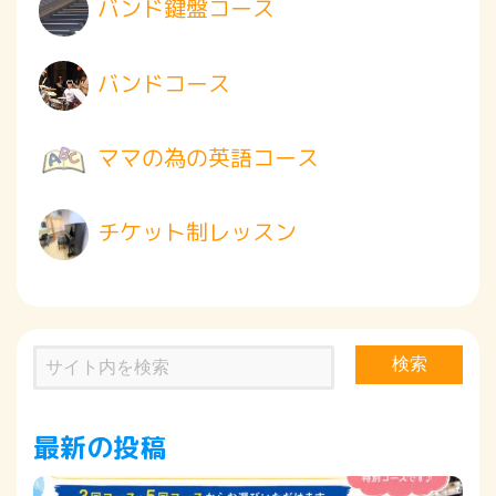
バンド鍵盤コース
バンドコース
ママの為の英語コース
チケット制レッスン
検索
最新の投稿