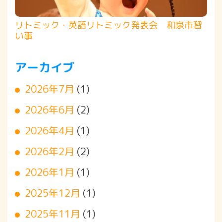
リトミック・英語リトミック発表会 和泉市習
い事
アーカイブ
2026年7月
(1)
2026年6月
(2)
2026年4月
(1)
2026年2月
(2)
2026年1月
(1)
2025年12月
(1)
2025年11月
(1)