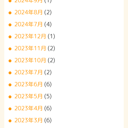
2024年8月
(2)
2024年7月
(4)
2023年12月
(1)
2023年11月
(2)
2023年10月
(2)
2023年7月
(2)
2023年6月
(6)
2023年5月
(5)
2023年4月
(6)
2023年3月
(6)