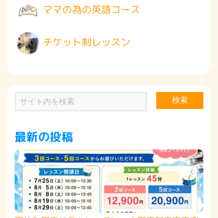
ママの為の英語コース
チケット制レッスン
検索
最新の投稿