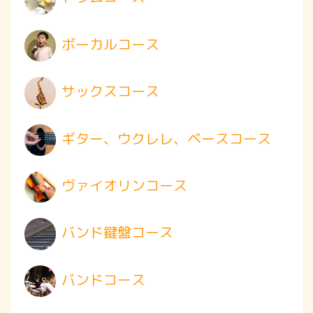
ボーカルコース
サックスコース
ギター、ウクレレ、ベースコース
ヴァイオリンコース
バンド鍵盤コース
バンドコース