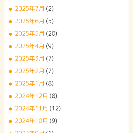
2025年7月
(2)
2025年6月
(5)
2025年5月
(20)
2025年4月
(9)
2025年3月
(7)
2025年2月
(7)
2025年1月
(8)
2024年12月
(8)
2024年11月
(12)
2024年10月
(9)
2024年9月
(1)