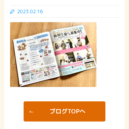
2023.02.16
ブログTOPへ