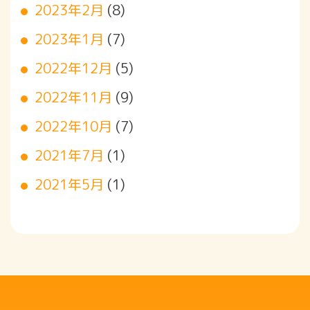
2023年2月
(8)
2023年1月
(7)
2022年12月
(5)
2022年11月
(9)
2022年10月
(7)
2021年7月
(1)
2021年5月
(1)