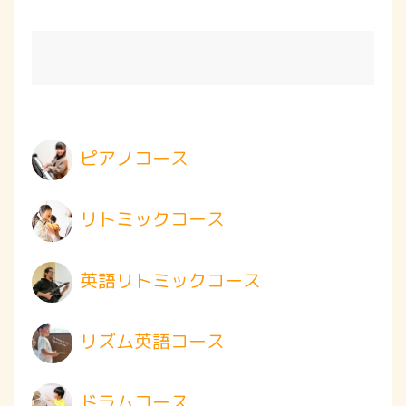
ピアノコース
リトミックコース
英語リトミックコース
リズム英語コース
ドラムコース