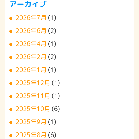
アーカイブ
2026年7月
(1)
2026年6月
(2)
2026年4月
(1)
2026年2月
(2)
2026年1月
(1)
2025年12月
(1)
2025年11月
(1)
2025年10月
(6)
2025年9月
(1)
2025年8月
(6)