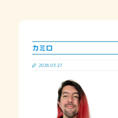
カミロ
2026.03.27