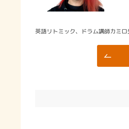
英語リトミック、ドラム講師カミロ