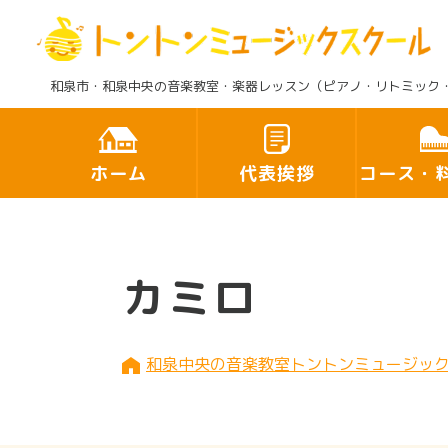
和泉市・和泉中央の音楽教室・楽器レッスン（ピアノ・リトミック
ホーム
代表挨拶
コース・
カミロ
和泉中央の音楽教室トントンミュージッ