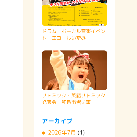
ドラム・ボーカル音楽イベン
ト エコールいずみ
リトミック・英語リトミック
発表会 和泉市習い事
アーカイブ
2026年7月
(1)