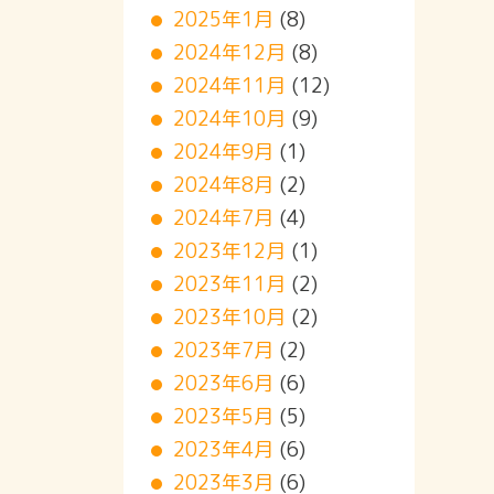
2025年1月
(8)
2024年12月
(8)
2024年11月
(12)
2024年10月
(9)
2024年9月
(1)
2024年8月
(2)
2024年7月
(4)
2023年12月
(1)
2023年11月
(2)
2023年10月
(2)
2023年7月
(2)
2023年6月
(6)
2023年5月
(5)
2023年4月
(6)
2023年3月
(6)