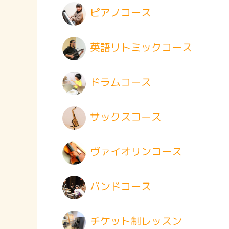
ピアノコース
英語リトミックコース
ドラムコース
サックスコース
ヴァイオリンコース
バンドコース
チケット制レッスン