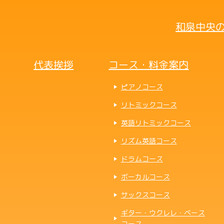
和泉中央の
代表挨拶
コース・料金案内
ピアノコース
リトミックコース
英語リトミックコース
リズム英語コース
ドラムコース
ボーカルコース
サックスコース
ギター・ウクレレ・ベース
コース