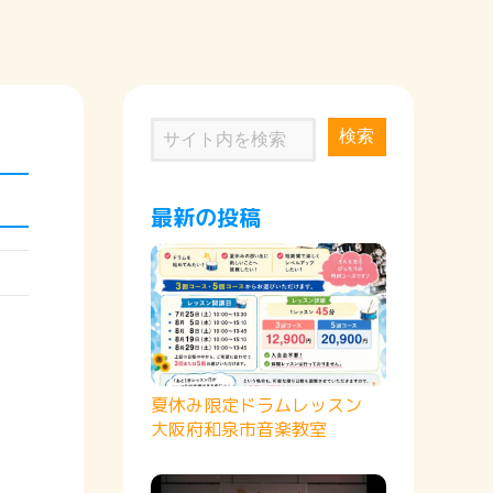
検索
最新の投稿
夏休み限定ドラムレッスン
大阪府和泉市音楽教室