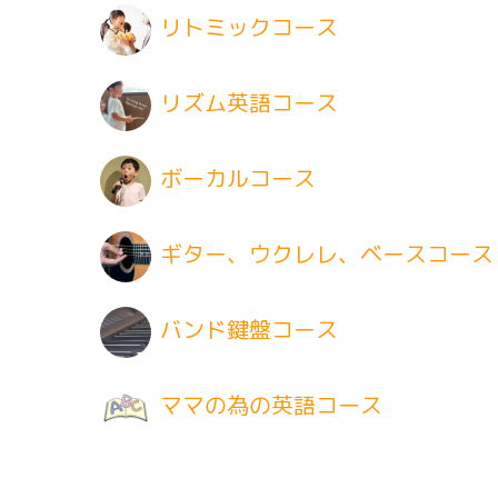
リトミックコース
リズム英語コース
ボーカルコース
ギター、ウクレレ、ベースコース
バンド鍵盤コース
ママの為の英語コース