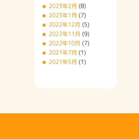
2023年2月
(8)
2023年1月
(7)
2022年12月
(5)
2022年11月
(9)
2022年10月
(7)
2021年7月
(1)
2021年5月
(1)