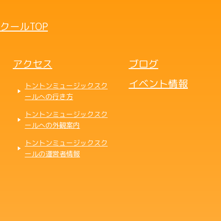
クールTOP
アクセス
ブログ
イベント情報
トントンミュージックスク
ールへの行き方
トントンミュージックスク
ールへの外観案内
トントンミュージックスク
ールの運営者情報