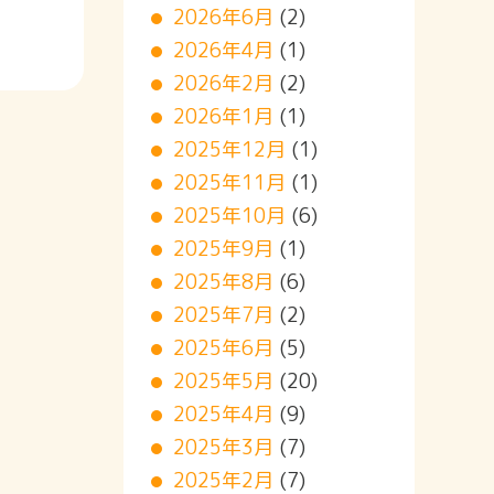
2026年6月
(2)
2026年4月
(1)
2026年2月
(2)
2026年1月
(1)
2025年12月
(1)
2025年11月
(1)
2025年10月
(6)
2025年9月
(1)
2025年8月
(6)
2025年7月
(2)
2025年6月
(5)
2025年5月
(20)
2025年4月
(9)
2025年3月
(7)
2025年2月
(7)