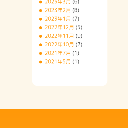
2023年3月
(6)
2023年2月
(8)
2023年1月
(7)
2022年12月
(5)
2022年11月
(9)
2022年10月
(7)
2021年7月
(1)
2021年5月
(1)