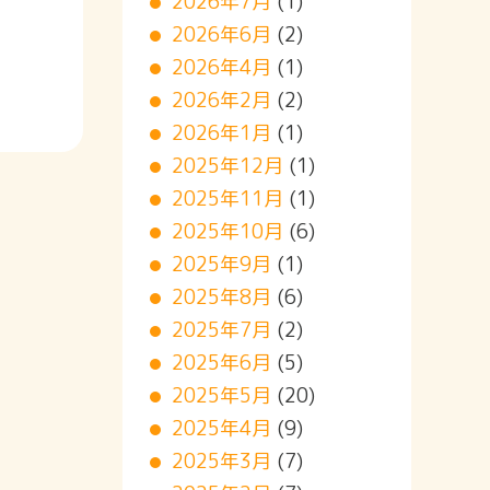
2026年7月
(1)
2026年6月
(2)
2026年4月
(1)
2026年2月
(2)
2026年1月
(1)
2025年12月
(1)
2025年11月
(1)
2025年10月
(6)
2025年9月
(1)
2025年8月
(6)
2025年7月
(2)
2025年6月
(5)
2025年5月
(20)
2025年4月
(9)
2025年3月
(7)