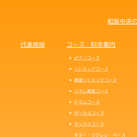
和泉中央の
代表挨拶
コース・料金案内
ピアノコース
リトミックコース
英語リトミックコース
リズム英語コース
ドラムコース
ボーカルコース
サックスコース
ギター・ウクレレ・ベース