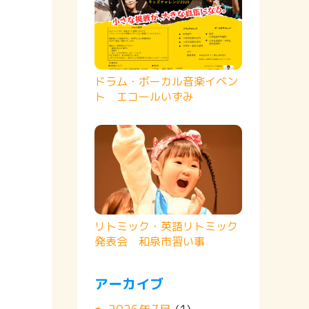
ドラム・ボーカル音楽イベン
ト エコールいずみ
リトミック・英語リトミック
発表会 和泉市習い事
アーカイブ