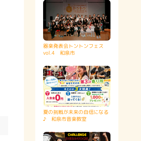
器楽発表会トントンフェス
vol.4 和泉市
夏の挑戦が未来の自信になる
♪ 和泉市音楽教室