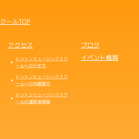
クールTOP
アクセス
ブログ
イベント情報
トントンミュージックスク
ールへの行き方
トントンミュージックスク
ールへの外観案内
トントンミュージックスク
ールの運営者情報