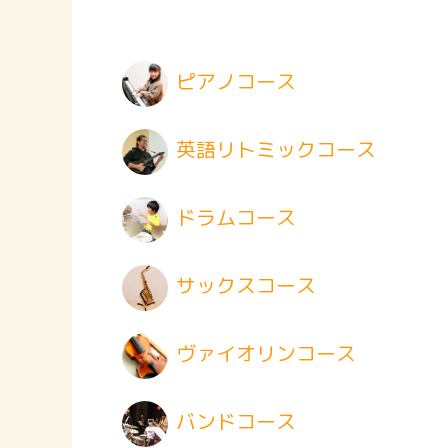
ピアノコース
英語リトミックコース
ドラムコース
サックスコース
ヴァイオリンコース
バンドコース