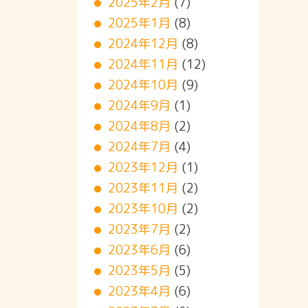
2025年2月
(7)
2025年1月
(8)
2024年12月
(8)
2024年11月
(12)
2024年10月
(9)
2024年9月
(1)
2024年8月
(2)
2024年7月
(4)
2023年12月
(1)
2023年11月
(2)
2023年10月
(2)
2023年7月
(2)
2023年6月
(6)
2023年5月
(5)
2023年4月
(6)