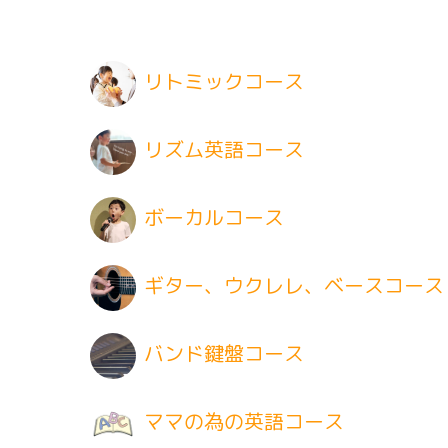
リトミックコース
リズム英語コース
ボーカルコース
ギター、ウクレレ、ベースコース
バンド鍵盤コース
ママの為の英語コース