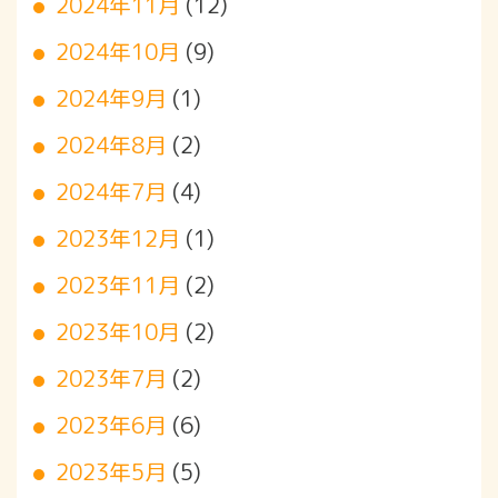
2024年11月
(12)
2024年10月
(9)
2024年9月
(1)
2024年8月
(2)
2024年7月
(4)
2023年12月
(1)
2023年11月
(2)
2023年10月
(2)
2023年7月
(2)
2023年6月
(6)
2023年5月
(5)