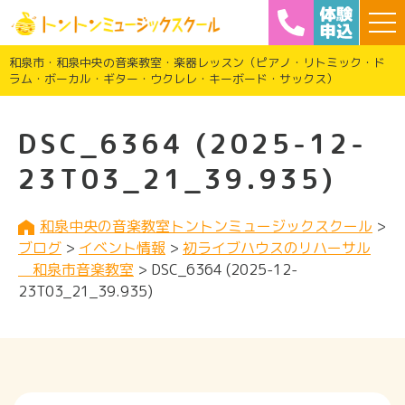
和泉市・和泉中央の音楽教室・楽器レッスン（ピアノ・リトミック・ド
ラム・ボーカル・ギター・ウクレレ・キーボード・サックス）
DSC_6364 (2025-12-
23T03_21_39.935)
和泉中央の音楽教室トントンミュージックスクール
>
ブログ
>
イベント情報
>
初ライブハウスのリハーサル
和泉市音楽教室
>
DSC_6364 (2025-12-
23T03_21_39.935)