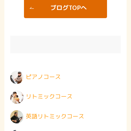
ブログTOPへ
ピアノコース
リトミックコース
英語リトミックコース