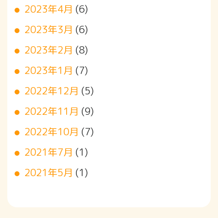
2023年4月
(6)
2023年3月
(6)
2023年2月
(8)
2023年1月
(7)
2022年12月
(5)
2022年11月
(9)
2022年10月
(7)
2021年7月
(1)
2021年5月
(1)