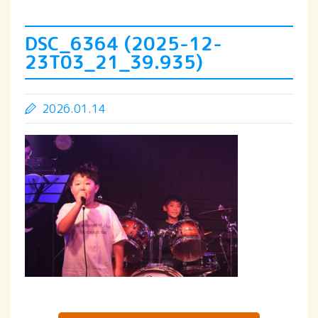
DSC_6364 (2025-12-
23T03_21_39.935)
2026.01.14