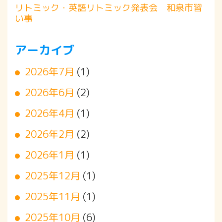
リトミック・英語リトミック発表会 和泉市習
い事
アーカイブ
2026年7月
(1)
2026年6月
(2)
2026年4月
(1)
2026年2月
(2)
2026年1月
(1)
2025年12月
(1)
2025年11月
(1)
2025年10月
(6)