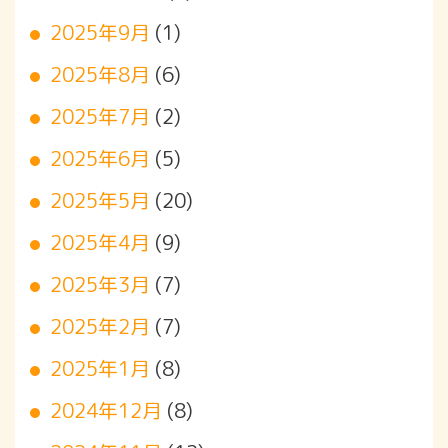
2025年9月
(1)
2025年8月
(6)
2025年7月
(2)
2025年6月
(5)
2025年5月
(20)
2025年4月
(9)
2025年3月
(7)
2025年2月
(7)
2025年1月
(8)
2024年12月
(8)