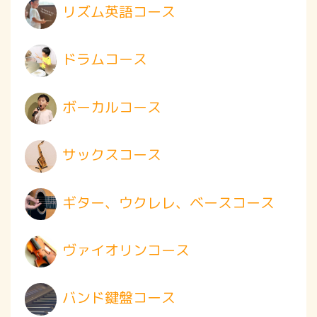
リズム英語コース
ドラムコース
ボーカルコース
サックスコース
ギター、ウクレレ、ベースコース
ヴァイオリンコース
バンド鍵盤コース