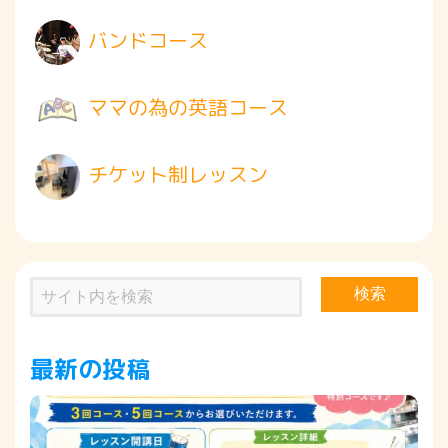
バンドコース
ママの為の英語コース
チケット制レッスン
検索
最新の投稿