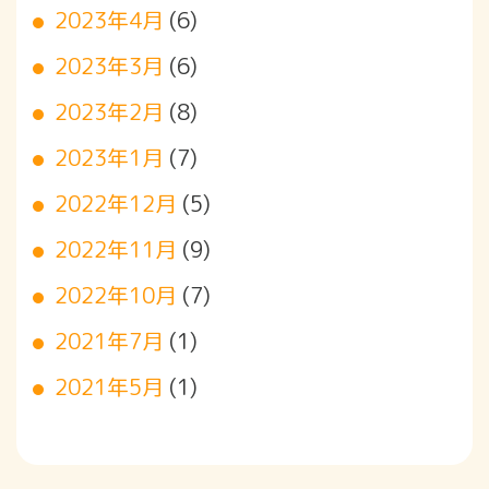
2023年4月
(6)
2023年3月
(6)
2023年2月
(8)
2023年1月
(7)
2022年12月
(5)
2022年11月
(9)
2022年10月
(7)
2021年7月
(1)
2021年5月
(1)