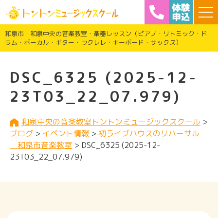
和泉市・和泉中央の音楽教室・楽器レッスン（ピアノ・リトミック・ド
ラム・ボーカル・ギター・ウクレレ・キーボード・サックス）
DSC_6325 (2025-12-
23T03_22_07.979)
和泉中央の音楽教室トントンミュージックスクール
>
ブログ
>
イベント情報
>
初ライブハウスのリハーサル
和泉市音楽教室
>
DSC_6325 (2025-12-
23T03_22_07.979)