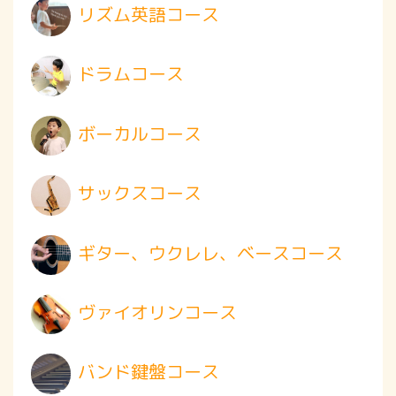
リズム英語コース
ドラムコース
ボーカルコース
サックスコース
ギター、ウクレレ、ベースコース
ヴァイオリンコース
バンド鍵盤コース