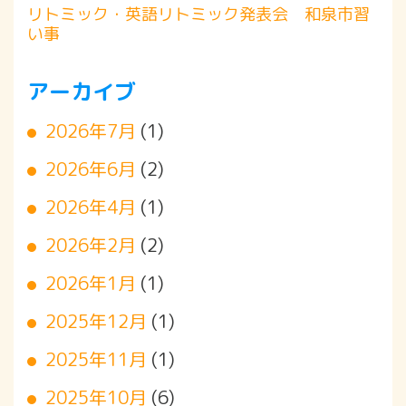
リトミック・英語リトミック発表会 和泉市習
い事
アーカイブ
2026年7月
(1)
2026年6月
(2)
2026年4月
(1)
2026年2月
(2)
2026年1月
(1)
2025年12月
(1)
2025年11月
(1)
2025年10月
(6)