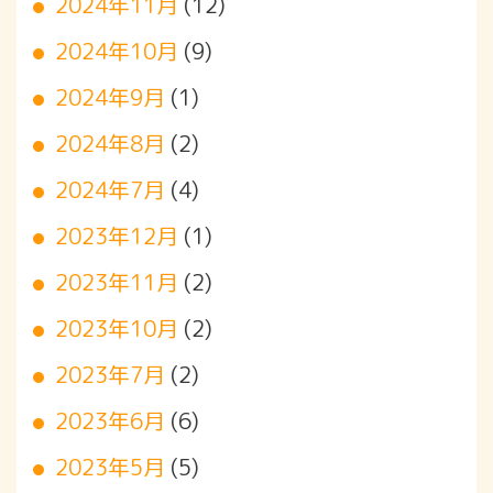
2024年11月
(12)
2024年10月
(9)
2024年9月
(1)
2024年8月
(2)
2024年7月
(4)
2023年12月
(1)
2023年11月
(2)
2023年10月
(2)
2023年7月
(2)
2023年6月
(6)
2023年5月
(5)