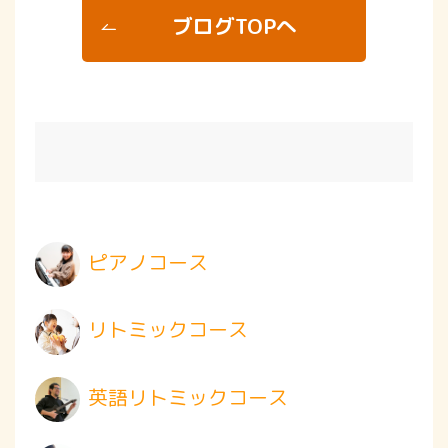
ブログTOPへ
ピアノコース
リトミックコース
英語リトミックコース