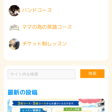
バンドコース
ママの為の英語コース
チケット制レッスン
検索
最新の投稿