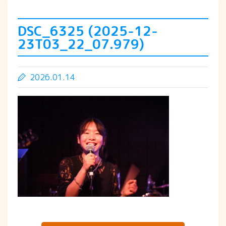
DSC_6325 (2025-12-
23T03_22_07.979)
2026.01.14