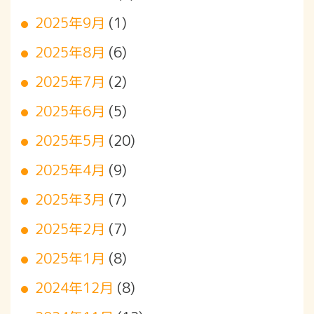
2025年9月
(1)
2025年8月
(6)
2025年7月
(2)
2025年6月
(5)
2025年5月
(20)
2025年4月
(9)
2025年3月
(7)
2025年2月
(7)
2025年1月
(8)
2024年12月
(8)