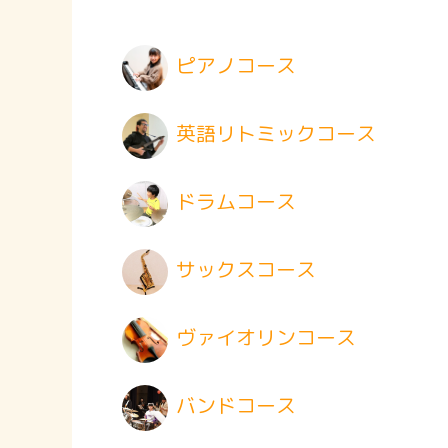
ピアノコース
英語リトミックコース
ドラムコース
サックスコース
ヴァイオリンコース
バンドコース