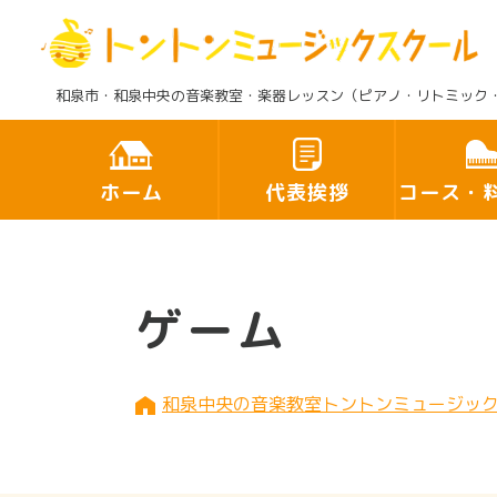
和泉市・和泉中央の音楽教室・楽器レッスン（ピアノ・リトミック
ホーム
代表挨拶
コース・
ゲーム
和泉中央の音楽教室トントンミュージッ