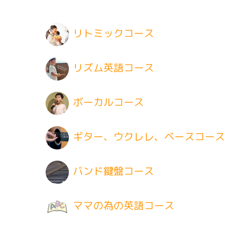
リトミックコース
リズム英語コース
ボーカルコース
ギター、ウクレレ、ベースコース
バンド鍵盤コース
ママの為の英語コース