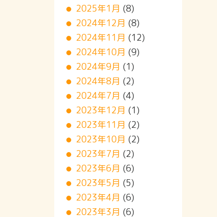
2025年1月
(8)
2024年12月
(8)
2024年11月
(12)
2024年10月
(9)
2024年9月
(1)
2024年8月
(2)
2024年7月
(4)
2023年12月
(1)
2023年11月
(2)
2023年10月
(2)
2023年7月
(2)
2023年6月
(6)
2023年5月
(5)
2023年4月
(6)
2023年3月
(6)