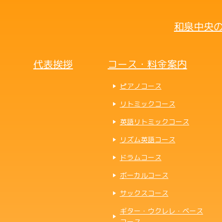
和泉中央の
代表挨拶
コース・料金案内
ピアノコース
リトミックコース
英語リトミックコース
リズム英語コース
ドラムコース
ボーカルコース
サックスコース
ギター・ウクレレ・ベース
コース