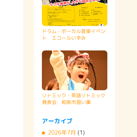
ドラム・ボーカル音楽イベン
ト エコールいずみ
リトミック・英語リトミック
発表会 和泉市習い事
アーカイブ
2026年7月
(1)