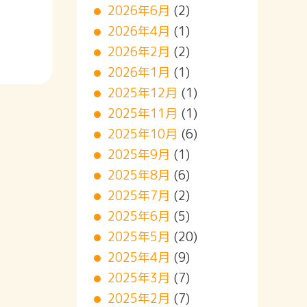
2026年6月
(2)
2026年4月
(1)
2026年2月
(2)
2026年1月
(1)
2025年12月
(1)
2025年11月
(1)
2025年10月
(6)
2025年9月
(1)
2025年8月
(6)
2025年7月
(2)
2025年6月
(5)
2025年5月
(20)
2025年4月
(9)
2025年3月
(7)
2025年2月
(7)