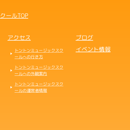
クールTOP
アクセス
ブログ
イベント情報
トントンミュージックスク
ールへの行き方
トントンミュージックスク
ールへの外観案内
トントンミュージックスク
ールの運営者情報