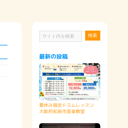
検索
最新の投稿
夏休み限定ドラムレッスン
大阪府和泉市音楽教室