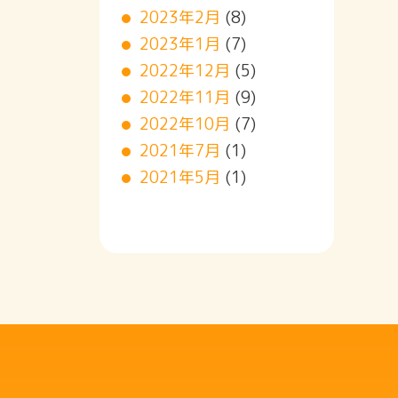
2023年2月
(8)
2023年1月
(7)
2022年12月
(5)
2022年11月
(9)
2022年10月
(7)
2021年7月
(1)
2021年5月
(1)