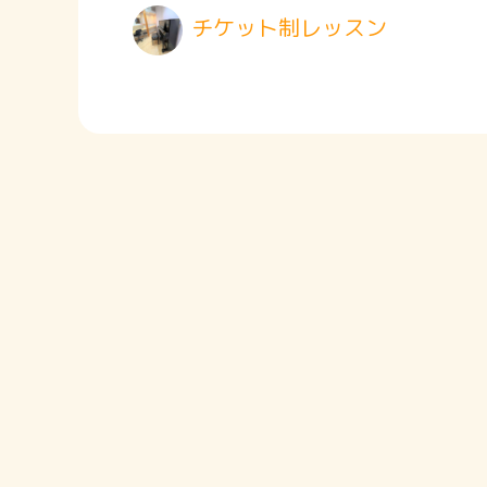
チケット制レッスン