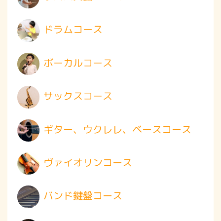
ドラムコース
ボーカルコース
サックスコース
ギター、ウクレレ、ベースコース
ヴァイオリンコース
バンド鍵盤コース