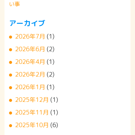
い事
アーカイブ
2026年7月
(1)
2026年6月
(2)
2026年4月
(1)
2026年2月
(2)
2026年1月
(1)
2025年12月
(1)
2025年11月
(1)
2025年10月
(6)