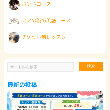
バンドコース
ママの為の英語コース
チケット制レッスン
検索
最新の投稿