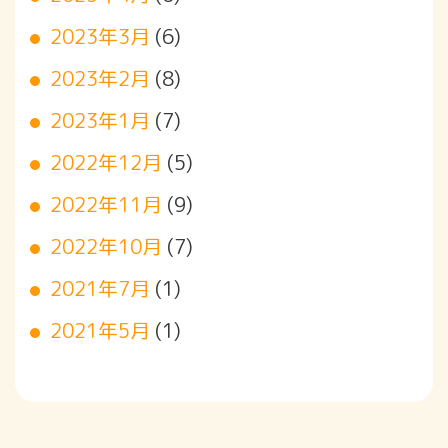
2023年3月
(6)
2023年2月
(8)
2023年1月
(7)
2022年12月
(5)
2022年11月
(9)
2022年10月
(7)
2021年7月
(1)
2021年5月
(1)