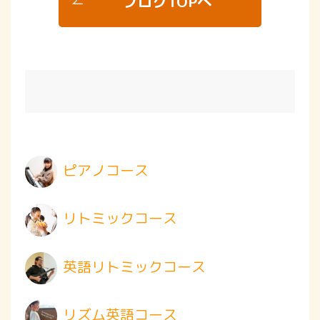
ブログTOPへ
ピアノコース
リトミックコース
英語リトミックコース
リズム英語コース