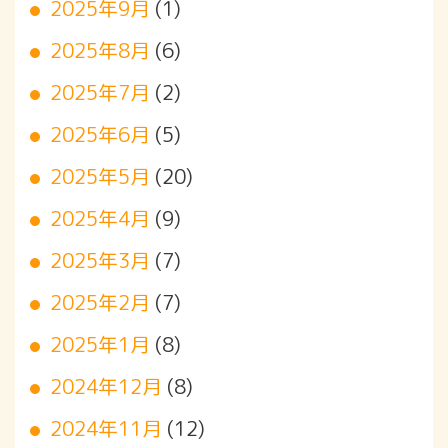
2025年9月
(1)
2025年8月
(6)
2025年7月
(2)
2025年6月
(5)
2025年5月
(20)
2025年4月
(9)
2025年3月
(7)
2025年2月
(7)
2025年1月
(8)
2024年12月
(8)
2024年11月
(12)