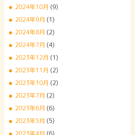
2024年10月
(9)
2024年9月
(1)
2024年8月
(2)
2024年7月
(4)
2023年12月
(1)
2023年11月
(2)
2023年10月
(2)
2023年7月
(2)
2023年6月
(6)
2023年5月
(5)
2023年4月
(6)