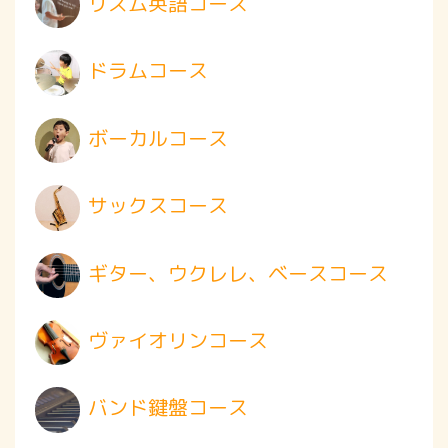
リズム英語コース
ドラムコース
ボーカルコース
サックスコース
ギター、ウクレレ、ベースコース
ヴァイオリンコース
バンド鍵盤コース