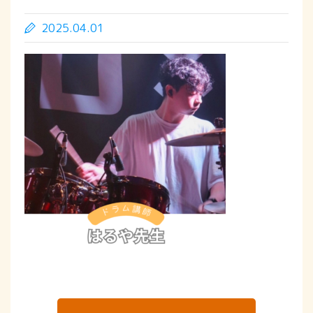
2025.04.01