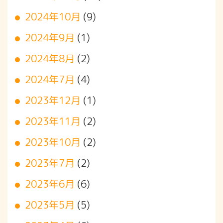
2024年10月
(9)
2024年9月
(1)
2024年8月
(2)
2024年7月
(4)
2023年12月
(1)
2023年11月
(2)
2023年10月
(2)
2023年7月
(2)
2023年6月
(6)
2023年5月
(5)