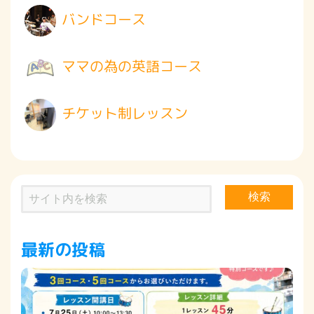
バンドコース
ママの為の英語コース
チケット制レッスン
検索
最新の投稿