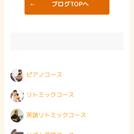
ブログTOPへ
ピアノコース
リトミックコース
英語リトミックコース