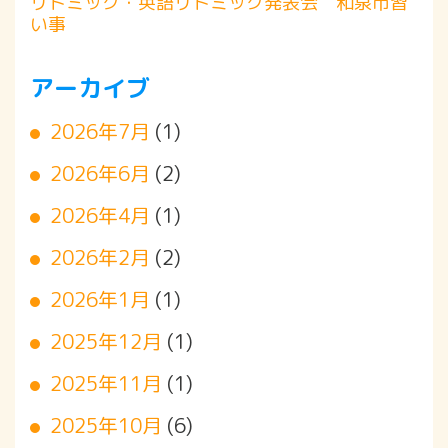
リトミック・英語リトミック発表会 和泉市習
い事
アーカイブ
2026年7月
(1)
2026年6月
(2)
2026年4月
(1)
2026年2月
(2)
2026年1月
(1)
2025年12月
(1)
2025年11月
(1)
2025年10月
(6)