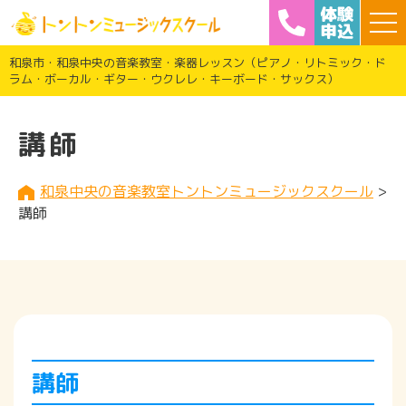
和泉市・和泉中央の音楽教室・楽器レッスン（ピアノ・リトミック・ド
ラム・ボーカル・ギター・ウクレレ・キーボード・サックス）
講師
和泉中央の音楽教室トントンミュージックスクール
>
講師
講師