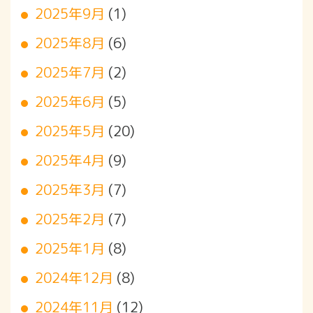
2025年9月
(1)
2025年8月
(6)
2025年7月
(2)
2025年6月
(5)
2025年5月
(20)
2025年4月
(9)
2025年3月
(7)
2025年2月
(7)
2025年1月
(8)
2024年12月
(8)
2024年11月
(12)