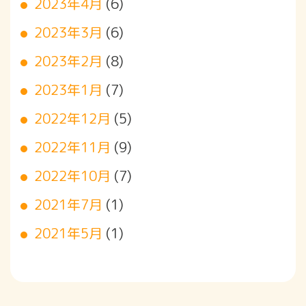
2023年4月
(6)
2023年3月
(6)
2023年2月
(8)
2023年1月
(7)
2022年12月
(5)
2022年11月
(9)
2022年10月
(7)
2021年7月
(1)
2021年5月
(1)